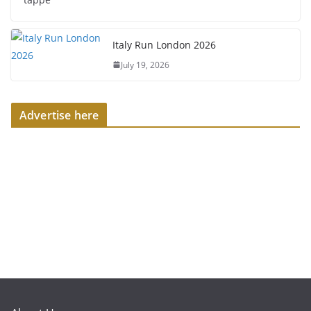
Italy Run London 2026
July 19, 2026
Advertise here