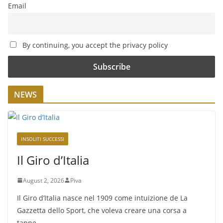
Email
By continuing, you accept the privacy policy
NEWS
INSOLITI SUCCESSI
Il Giro d’Italia
August 2, 2026
Piva
Il Giro d’Italia nasce nel 1909 come intuizione de La
Gazzetta dello Sport, che voleva creare una corsa a
tappe