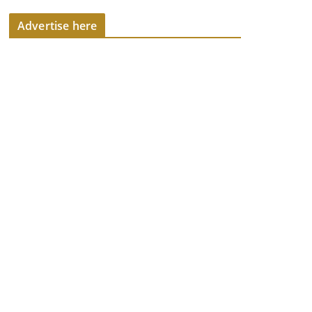
Advertise here