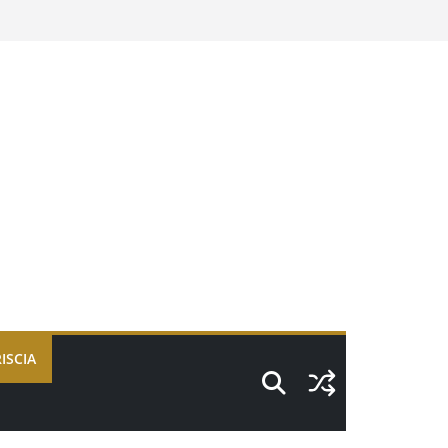
ISCIA