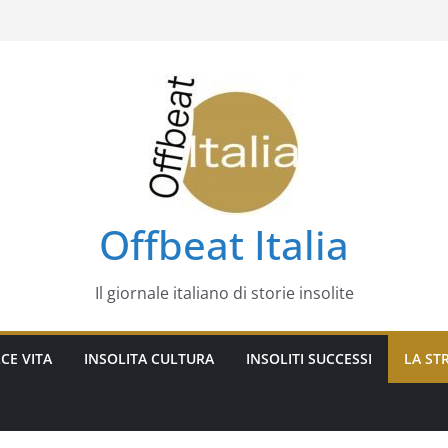
Offbeat Italia
Il giornale italiano di storie insolite
CE VITA
INSOLITA CULTURA
INSOLITI SUCCESSI
LA STR