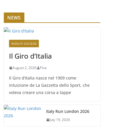
NEWS
INSOLITI SUCCESSI
Il Giro d’Italia
August 2, 2026
Piva
Il Giro d’Italia nasce nel 1909 come
intuizione de La Gazzetta dello Sport, che
voleva creare una corsa a tappe
Italy Run London 2026
July 19, 2026