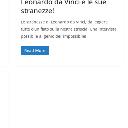
Leonardo da Vinci e le sue
stranezze!
Le stranezze di Leonardo da Vinci, da leggere
tutte d’un fiato sulla nostra striscia. Una intervista
possibile al genio dell’impossibile!
Read More