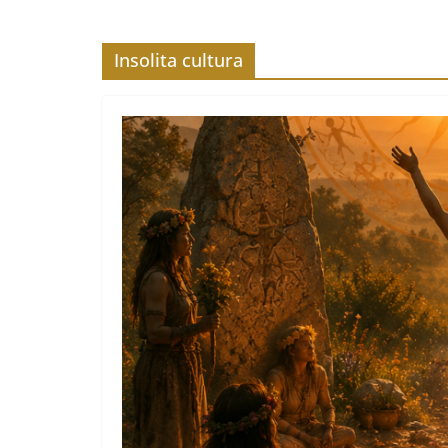
Insolita cultura