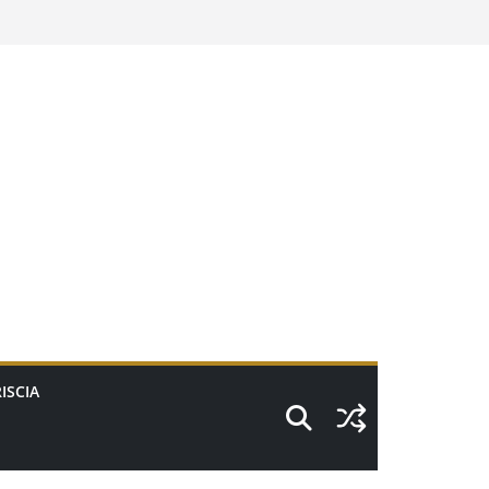
ISCIA