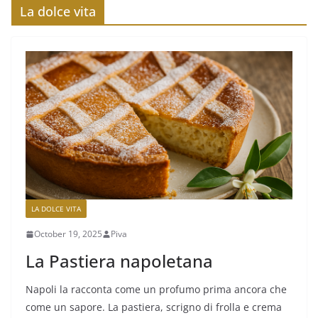
La dolce vita
LA DOLCE VITA
October 19, 2025
Piva
La Pastiera napoletana
Napoli la racconta come un profumo prima ancora che
come un sapore. La pastiera, scrigno di frolla e crema