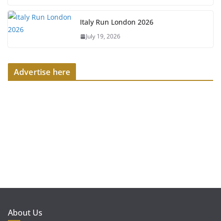
Italy Run London 2026
July 19, 2026
Advertise here
About Us