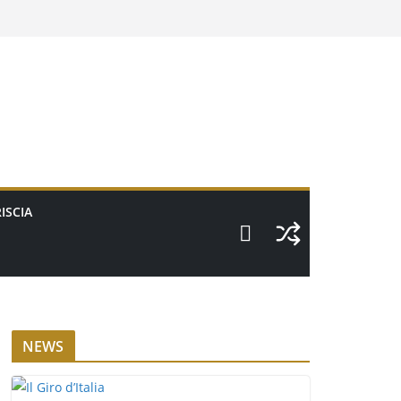
ISCIA
NEWS