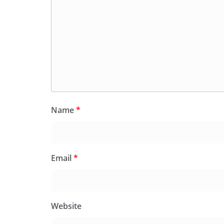
Name
*
Email
*
Website