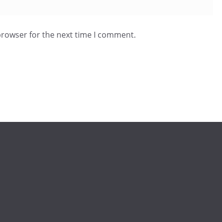
browser for the next time I comment.