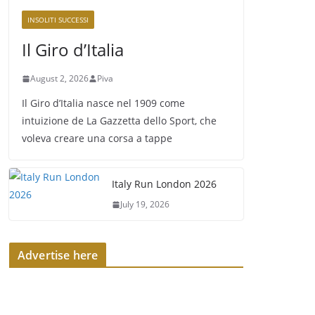
INSOLITI SUCCESSI
Il Giro d’Italia
August 2, 2026
Piva
Il Giro d’Italia nasce nel 1909 come
intuizione de La Gazzetta dello Sport, che
voleva creare una corsa a tappe
Italy Run London 2026
July 19, 2026
Advertise here