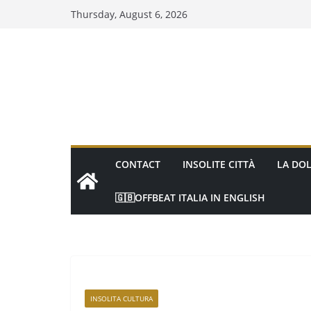
Thursday, August 6, 2026
CONTACT
INSOLITE CITTÀ
LA DOL
🇬🇧OFFBEAT ITALIA IN ENGLISH
INSOLITA CULTURA