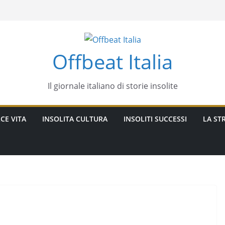
Offbeat Italia
Il giornale italiano di storie insolite
CE VITA
INSOLITA CULTURA
INSOLITI SUCCESSI
LA STR