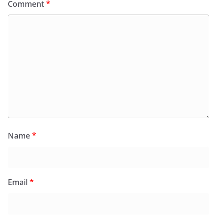
Comment
*
Name
*
Email
*