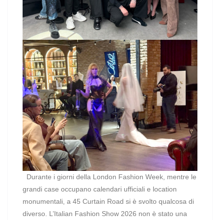
Durante i giorni della London Fashion Week, mentre le
grandi case occupano calendari ufficiali e location
monumentali, a 45 Curtain Road si è svolto qualcosa di
diverso. L’Italian Fashion Show 2026 non è stato una