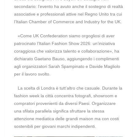
secondario: l’evento ha avuto anche il sostegno di realtà
associative e professionali attive nel Regno Unito tra cui
l’Italian Chamber of Commerce and Industry for the UK.
«Come UK Confederation siamo orgogliosi di aver
patrocinato l’Italian Fashion Show 2026: un’iniziativa
coraggiosa che valorizza talento e collaborazione», ha
dichiarato Gaetano Bauso, aggiungendo i complimenti
agli organizzatori Sarah Spampinato e Davide Magliolo
per il lavoro svolto.
La scelta di Londra è tutt’altro che casuale. Durante la
fashion week la città concentra fotografi, showroom e
compratori provenienti da diversi Paesi. Organizzare
una sfilata parallela significa sfruttare la stessa
attenzione mediatica delle grandi maison ma con costi
sostenibili per giovani marchi indipendenti.