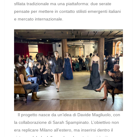
sfilata tradizionale ma una piattaforma: due serate
pensate per mettere in contatto stilisti emergenti italiani
e mercato internazionale.
Il progetto nasce da un’idea di Davide Magliuolo, con
la collaborazione di Sarah Spampinato. L’obiettivo non
era replicare Milano all’estero, ma inserirsi dentro il