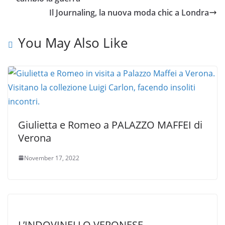
Il Journaling, la nuova moda chic a Londra
You May Also Like
Giulietta e Romeo a PALAZZO MAFFEI di
Verona
November 17, 2022
L’INDOVINELLO VERONESE