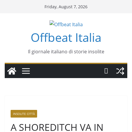
Friday, August 7, 2026
Offbeat Italia
Il giornale italiano di storie insolite
INSOLITE CITTÀ
A SHOREDITCH VA IN