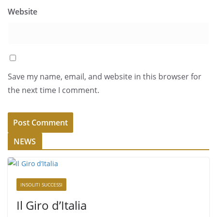
Website
Save my name, email, and website in this browser for
the next time I comment.
NEWS
INSOLITI SUCCESSI
Il Giro d’Italia