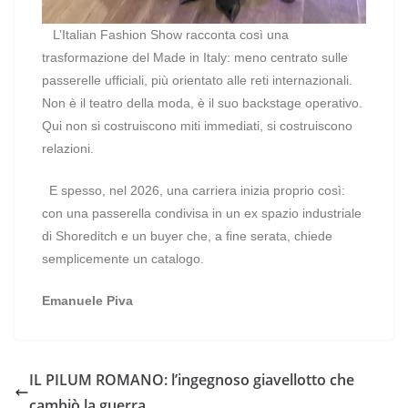
L’Italian Fashion Show racconta così una
trasformazione del Made in Italy: meno centrato sulle
passerelle ufficiali, più orientato alle reti internazionali.
Non è il teatro della moda, è il suo backstage operativo.
Qui non si costruiscono miti immediati, si costruiscono
relazioni.
E spesso, nel 2026, una carriera inizia proprio così:
con una passerella condivisa in un ex spazio industriale
di Shoreditch e un buyer che, a fine serata, chiede
semplicemente un catalogo.
Emanuele Piva
IL PILUM ROMANO: l’ingegnoso giavellotto che
cambiò la guerra