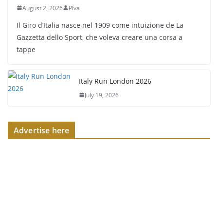
August 2, 2026
Piva
Il Giro d’Italia nasce nel 1909 come intuizione de La
Gazzetta dello Sport, che voleva creare una corsa a
tappe
Italy Run London 2026
July 19, 2026
Advertise here