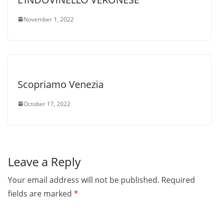
November 1, 2022
Scopriamo Venezia
October 17, 2022
Leave a Reply
Your email address will not be published.
Required
fields are marked
*