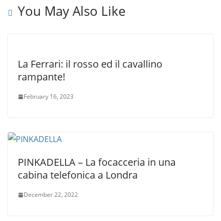
You May Also Like
La Ferrari: il rosso ed il cavallino
rampante!
February 16, 2023
PINKADELLA – La focacceria in una
cabina telefonica a Londra
December 22, 2022