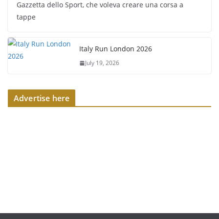
Gazzetta dello Sport, che voleva creare una corsa a
tappe
Italy Run London 2026
July 19, 2026
Advertise here