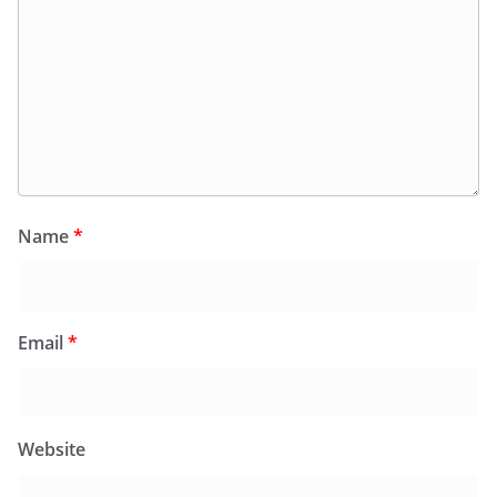
Name
*
Email
*
Website