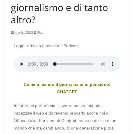
giornalismo e di tanto
altro?
July 6, 2023
Piva
Leggi l’articolo e ascolta il Podcast
Come ti mando il giornalismo in pensione:
CHATGPT
In futuro ci porterà via il lavoro ma sta facendo
impazzire il web e dovevamo provarlo anche noi di
Offbeatitalia! Parliamo di Chatgpt, croce e delizia di un
mondo che sta cambiando, di una generazione pigra