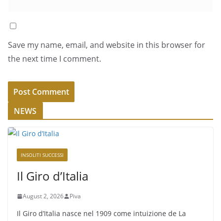
Save my name, email, and website in this browser for
the next time I comment.
NEWS
INSOLITI SUCCESSI
Il Giro d’Italia
August 2, 2026
Piva
Il Giro d’Italia nasce nel 1909 come intuizione de La