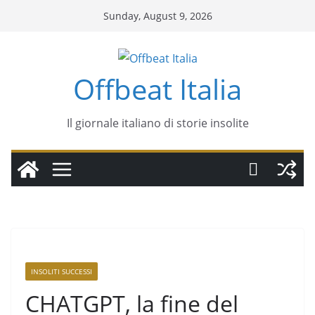
Sunday, August 9, 2026
Offbeat Italia
Il giornale italiano di storie insolite
INSOLITI SUCCESSI
CHATGPT, la fine del