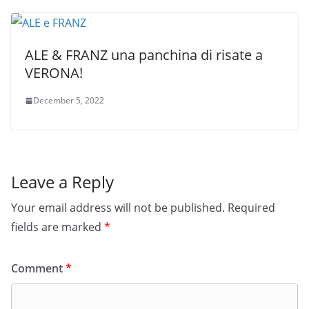
ALE & FRANZ una panchina di risate a
VERONA!
December 5, 2022
Leave a Reply
Your email address will not be published.
Required
fields are marked
*
Comment
*