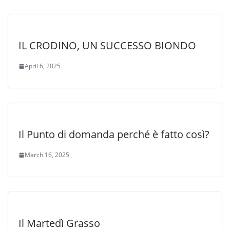
IL CRODINO, UN SUCCESSO BIONDO
April 6, 2025
Il Punto di domanda perché è fatto così?
March 16, 2025
Il Martedì Grasso