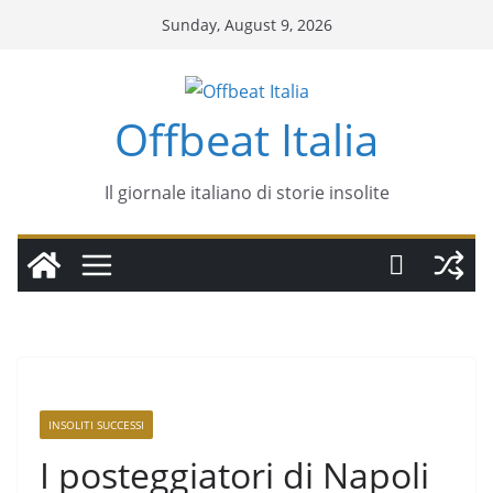
Sunday, August 9, 2026
Offbeat Italia
Il giornale italiano di storie insolite
INSOLITI SUCCESSI
I posteggiatori di Napoli