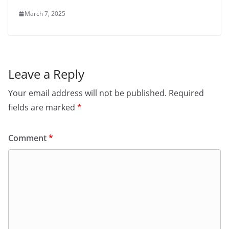
March 7, 2025
Leave a Reply
Your email address will not be published.
Required
fields are marked
*
Comment
*