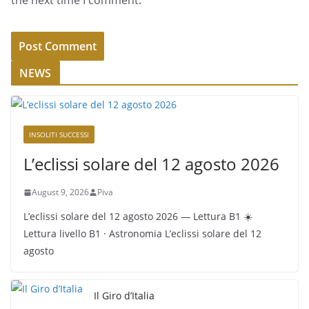
the next time I comment.
NEWS
INSOLITI SUCCESSI
L’eclissi solare del 12 agosto 2026
August 9, 2026
Piva
L’eclissi solare del 12 agosto 2026 — Lettura B1 ☀️
Lettura livello B1 · Astronomia L’eclissi solare del 12
agosto
Il Giro d’Italia