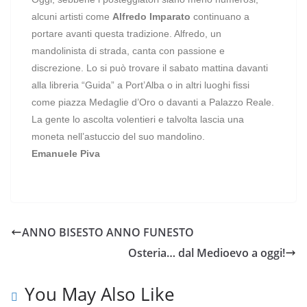
alcuni artisti come
Alfredo Imparato
continuano a
portare avanti questa tradizione. Alfredo, un
mandolinista di strada, canta con passione e
discrezione. Lo si può trovare il sabato mattina davanti
alla libreria “Guida” a Port’Alba o in altri luoghi fissi
come piazza Medaglie d’Oro o davanti a Palazzo Reale.
La gente lo ascolta volentieri e talvolta lascia una
moneta nell’astuccio del suo mandolino.
Emanuele Piva
ANNO BISESTO ANNO FUNESTO
Osteria… dal Medioevo a oggi!
You May Also Like