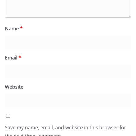
Name
*
Email
*
Website
Save my name, email, and website in this browser for