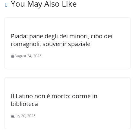
You May Also Like
Piada: pane degli dei minori, cibo dei
romagnoli, souvenir spaziale
August 24, 2025
Il Latino non è morto: dorme in
biblioteca
July 20, 2025