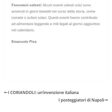
Fenomeni celesti:
Alcuni eventi celesti unici sono
avvenuti in giorni bisestili nel corso della storia, come
comete o eclissi solari. Questi eventi hanno contribuito
ad alimentare leggende e miti legati al giorno aggiuntivo
nel calendario.
Emanuele Piva
I CORIANDOLI: un’invenzione italiana
I posteggiatori di Napoli