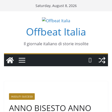
Saturday, August 8, 2026
Offbeat Italia
Il giornale italiano di storie insolite
INSOLITI SUCCESSI
ANNO BISESTO ANNO