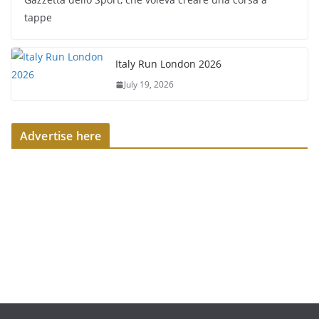
tappe
Italy Run London 2026
July 19, 2026
Advertise here