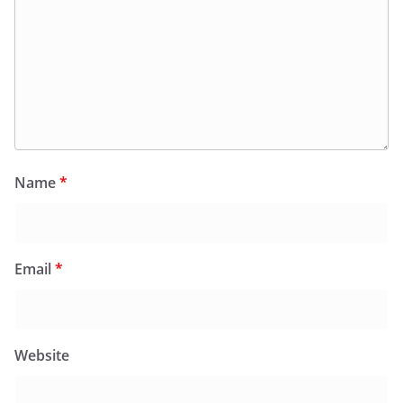
Name
*
Email
*
Website