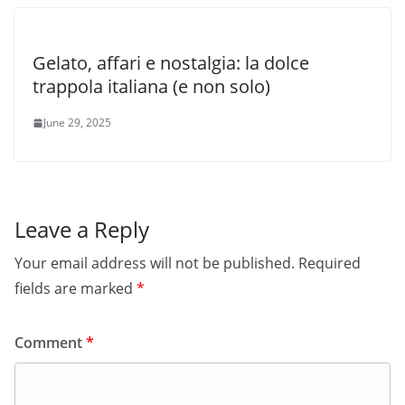
Gelato, affari e nostalgia: la dolce
trappola italiana (e non solo)
June 29, 2025
Leave a Reply
Your email address will not be published.
Required
fields are marked
*
Comment
*