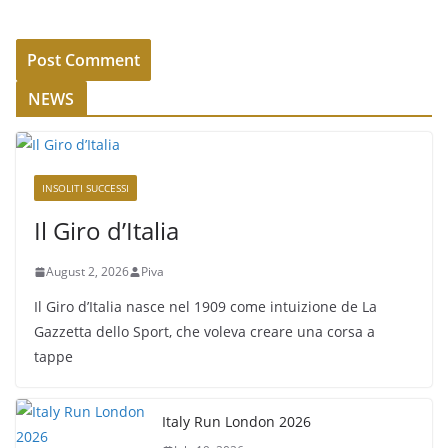
NEWS
INSOLITI SUCCESSI
Il Giro d’Italia
August 2, 2026
Piva
Il Giro d’Italia nasce nel 1909 come intuizione de La
Gazzetta dello Sport, che voleva creare una corsa a
tappe
Italy Run London 2026