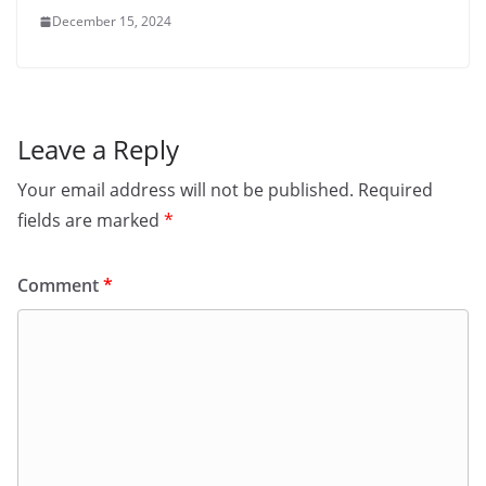
December 15, 2024
Leave a Reply
Your email address will not be published.
Required
fields are marked
*
Comment
*