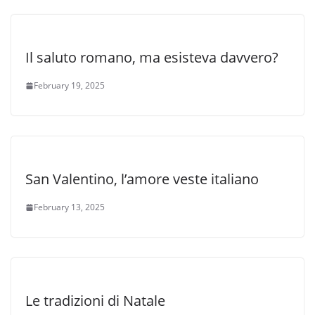
Il saluto romano, ma esisteva davvero?
February 19, 2025
San Valentino, l’amore veste italiano
February 13, 2025
Le tradizioni di Natale