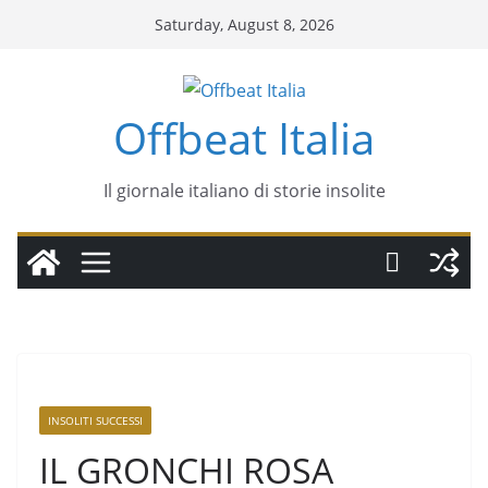
Saturday, August 8, 2026
Offbeat Italia
Il giornale italiano di storie insolite
INSOLITI SUCCESSI
IL GRONCHI ROSA