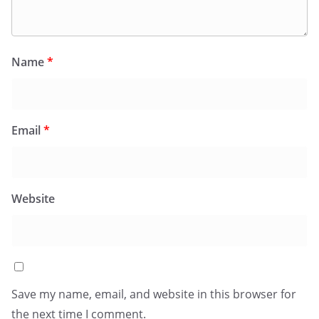
Name
*
Email
*
Website
Save my name, email, and website in this browser for
the next time I comment.