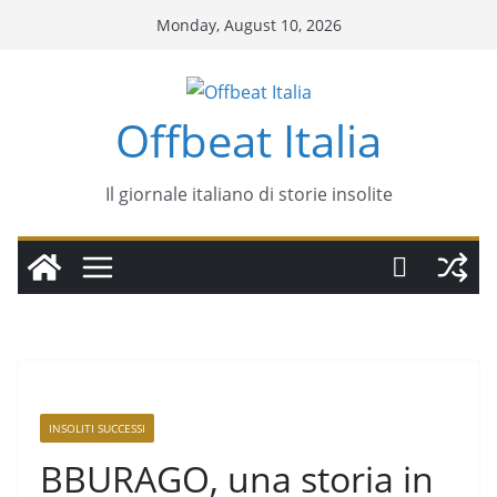
Monday, August 10, 2026
Offbeat Italia
Il giornale italiano di storie insolite
INSOLITI SUCCESSI
BBURAGO, una storia in