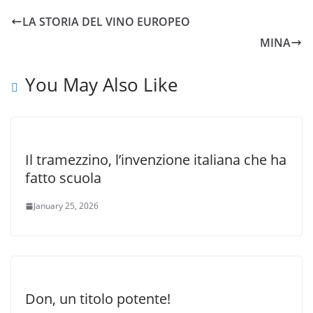
LA STORIA DEL VINO EUROPEO
MINA
You May Also Like
Il tramezzino, l’invenzione italiana che ha
fatto scuola
January 25, 2026
Don, un titolo potente!