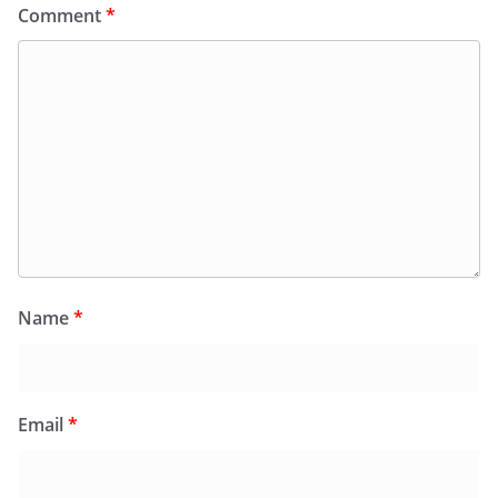
Comment
*
Name
*
Email
*