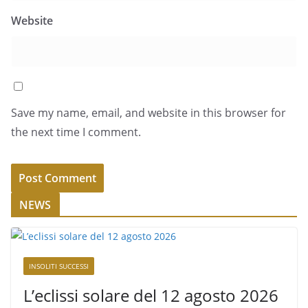
Website
Save my name, email, and website in this browser for
the next time I comment.
NEWS
INSOLITI SUCCESSI
L’eclissi solare del 12 agosto 2026