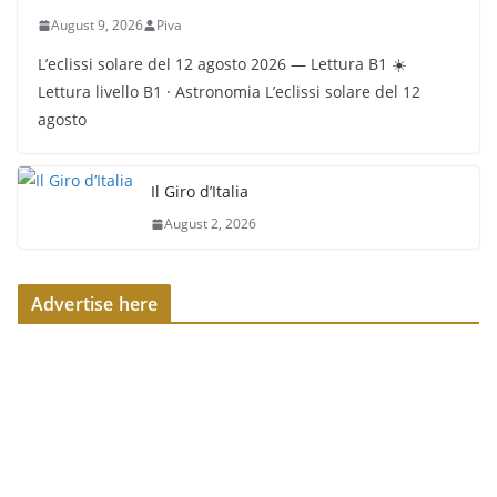
August 9, 2026
Piva
L’eclissi solare del 12 agosto 2026 — Lettura B1 ☀️
Lettura livello B1 · Astronomia L’eclissi solare del 12
agosto
Il Giro d’Italia
August 2, 2026
Advertise here