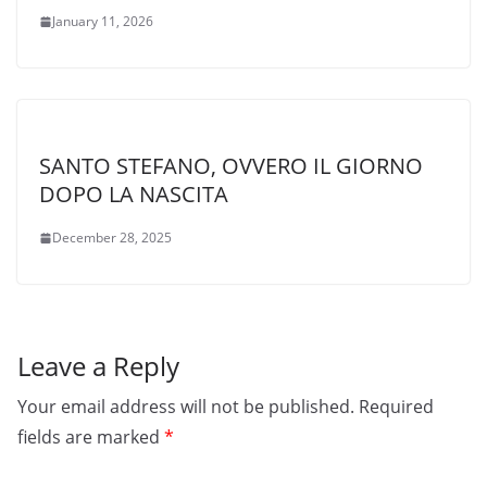
January 11, 2026
SANTO STEFANO, OVVERO IL GIORNO
DOPO LA NASCITA
December 28, 2025
Leave a Reply
Your email address will not be published.
Required
fields are marked
*