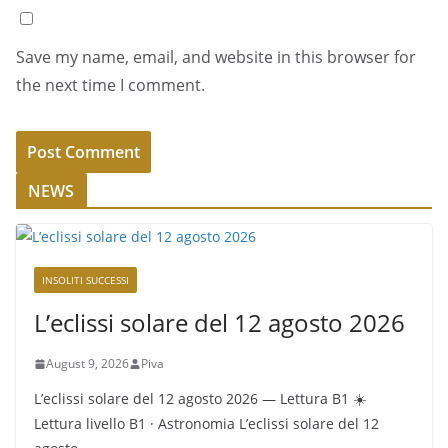
Save my name, email, and website in this browser for
the next time I comment.
NEWS
INSOLITI SUCCESSI
L’eclissi solare del 12 agosto 2026
August 9, 2026
Piva
L’eclissi solare del 12 agosto 2026 — Lettura B1 ☀️
Lettura livello B1 · Astronomia L’eclissi solare del 12