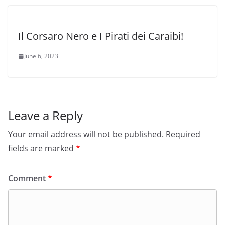
Il Corsaro Nero e I Pirati dei Caraibi!
June 6, 2023
Leave a Reply
Your email address will not be published.
Required
fields are marked
*
Comment
*