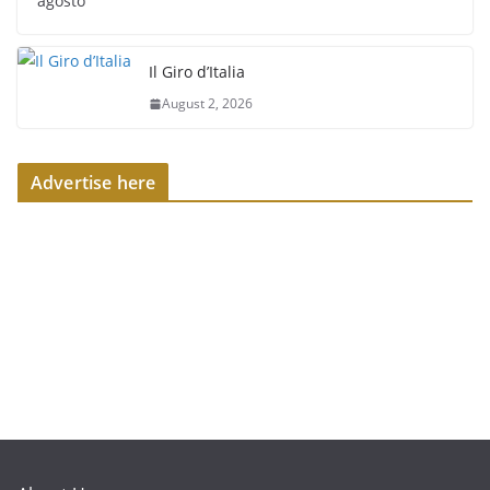
agosto
Il Giro d’Italia
August 2, 2026
Advertise here