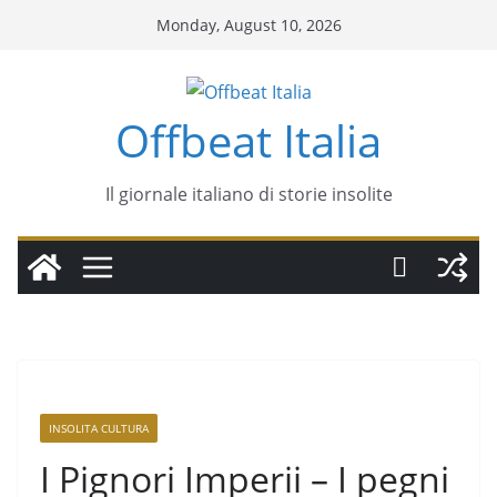
Monday, August 10, 2026
Offbeat Italia
Il giornale italiano di storie insolite
INSOLITA CULTURA
I Pignori Imperii – I pegni