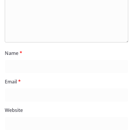
Name
*
Email
*
Website