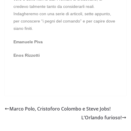
credevo talmente tanto da considerarli reali.
Indagheremo con una serie di articoli, sette appunto,
per conoscere “i pegni del comando” e per capire dove
siano finiti.
Emanuele Piva
Enos Rizzotti
Marco Polo, Cristoforo Colombo e Steve Jobs!
L’Orlando furioso!