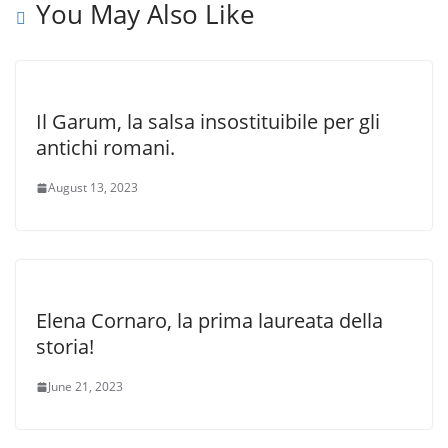
You May Also Like
Il Garum, la salsa insostituibile per gli
antichi romani.
August 13, 2023
Elena Cornaro, la prima laureata della
storia!
June 21, 2023