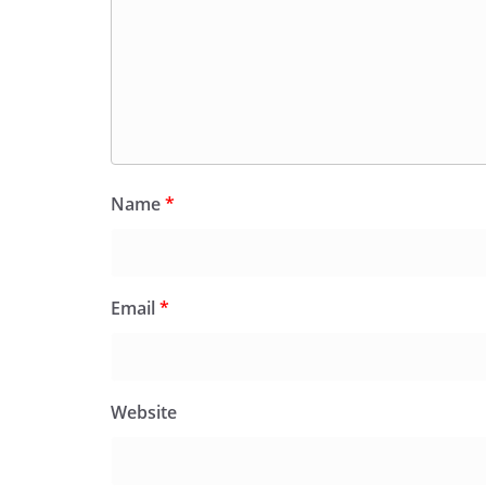
Name
*
Email
*
Website