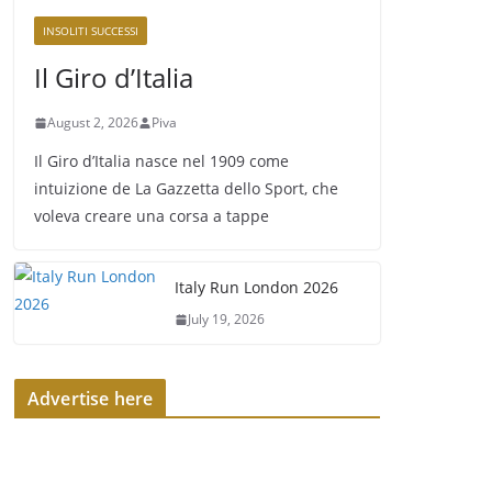
INSOLITI SUCCESSI
Il Giro d’Italia
August 2, 2026
Piva
Il Giro d’Italia nasce nel 1909 come
intuizione de La Gazzetta dello Sport, che
voleva creare una corsa a tappe
Italy Run London 2026
July 19, 2026
Advertise here