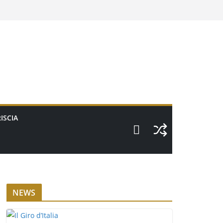
ISCIA
NEWS