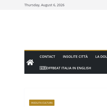
Thursday, August 6, 2026
CONTACT
INSOLITE CITTÀ
LA DOL
🇬🇧OFFBEAT ITALIA IN ENGLISH
INSOLITA CULTURA