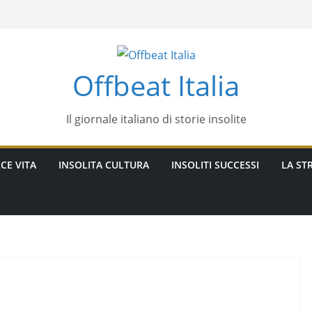
Offbeat Italia
Il giornale italiano di storie insolite
CE VITA
INSOLITA CULTURA
INSOLITI SUCCESSI
LA STR