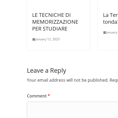
LE TECNICHE DI
La Ter
MEMORIZZAZIONE
tonda
PER STUDIARE
January
January 12, 2025
Leave a Reply
Your email address will not be published.
Requ
Comment
*