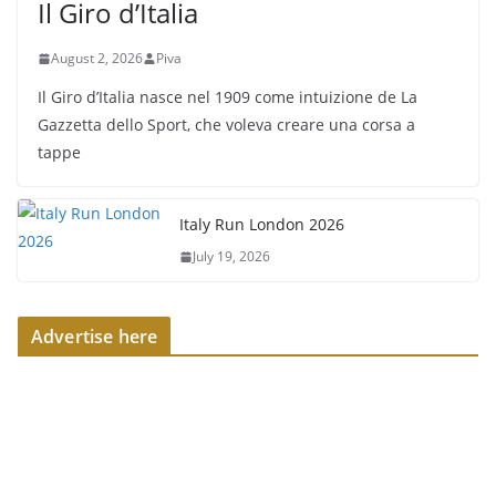
Il Giro d’Italia
August 2, 2026
Piva
Il Giro d’Italia nasce nel 1909 come intuizione de La
Gazzetta dello Sport, che voleva creare una corsa a
tappe
Italy Run London 2026
July 19, 2026
Advertise here