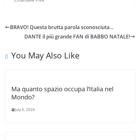
Emanuele Piva
BRAVO! Questa brutta parola sconosciuta…
DANTE il più grande FAN di BABBO NATALE!
You May Also Like
Ma quanto spazio occupa l’Italia nel
Mondo?
July 6, 2024