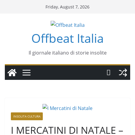
Friday, August 7, 2026
Offbeat Italia
Il giornale italiano di storie insolite
INSOLITA CULTURA
I MERCATINI DI NATALE –