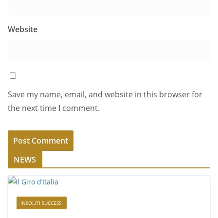
Website
Save my name, email, and website in this browser for
the next time I comment.
NEWS
INSOLITI SUCCESSI