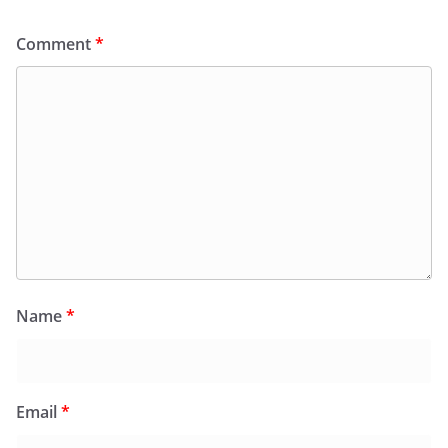
Comment
*
Name
*
Email
*