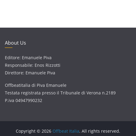
About Us
Editore: Emanuele Piva
Responsabile: Enos Rizzotti
Direttore: Emanuele Piva
Offbeatitalia di Piva Emanuele
Testata registrata presso il Tribunale di Verona n.2189
P.iva 04947990232
Copyright © 2026
Offbeat Italia
. All rights reserved.