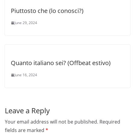
Piuttosto che (lo conosci?)
June 29, 2024
Quanto italiano sei? (Offbeat estivo)
June 16, 2024
Leave a Reply
Your email address will not be published.
Required
fields are marked
*