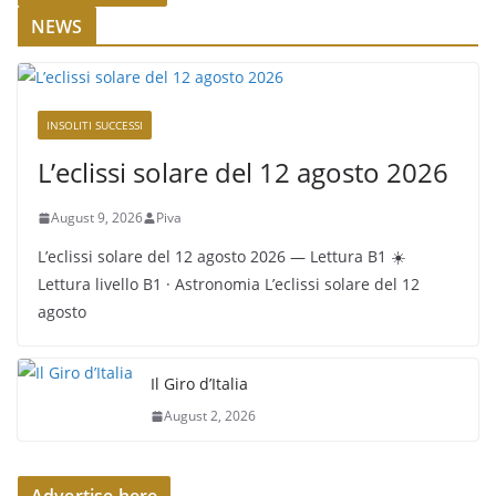
NEWS
INSOLITI SUCCESSI
L’eclissi solare del 12 agosto 2026
August 9, 2026
Piva
L’eclissi solare del 12 agosto 2026 — Lettura B1 ☀️
Lettura livello B1 · Astronomia L’eclissi solare del 12
agosto
Il Giro d’Italia
August 2, 2026