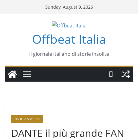
Sunday, August 9, 2026
Offbeat Italia
Il giornale italiano di storie insolite
INSOLITI SUCCESSI
DANTE il più grande FAN