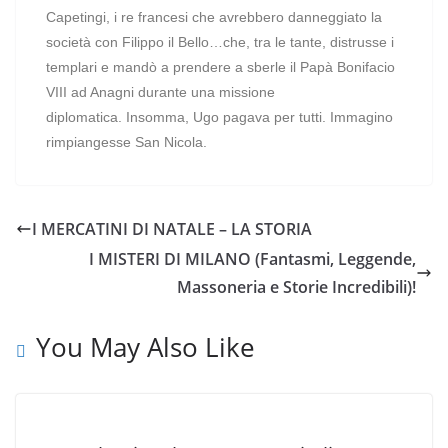
Capetingi, i re francesi che avrebbero danneggiato la
società con Filippo il Bello…che, tra le tante, distrusse i
templari e mandò a prendere a sberle il Papà Bonifacio
VIII ad Anagni durante una missione
diplomatica.
Insomma, Ugo pagava per tutti. Immagino
rimpiangesse San Nicola.
I MERCATINI DI NATALE – LA STORIA
I MISTERI DI MILANO (Fantasmi, Leggende,
Massoneria e Storie Incredibili)!
You May Also Like