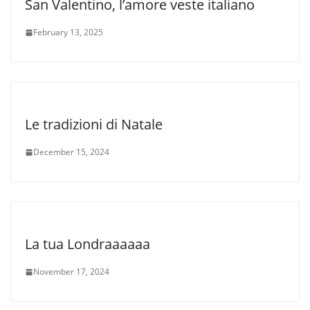
San Valentino, l’amore veste italiano
February 13, 2025
Le tradizioni di Natale
December 15, 2024
La tua Londraaaaaa
November 17, 2024