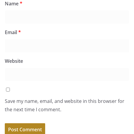
Name
*
Email
*
Website
Save my name, email, and website in this browser for
the next time I comment.