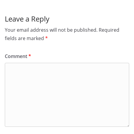
Leave a Reply
Your email address will not be published.
Required
fields are marked
*
Comment
*