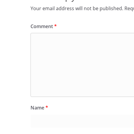
Your email address will not be published.
Requ
Comment
*
Name
*