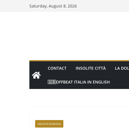
Saturday, August 8, 2026
CONTACT
INSOLITE CITTÀ
LA DOL
🇬🇧OFFBEAT ITALIA IN ENGLISH
UNCATEGORIZED