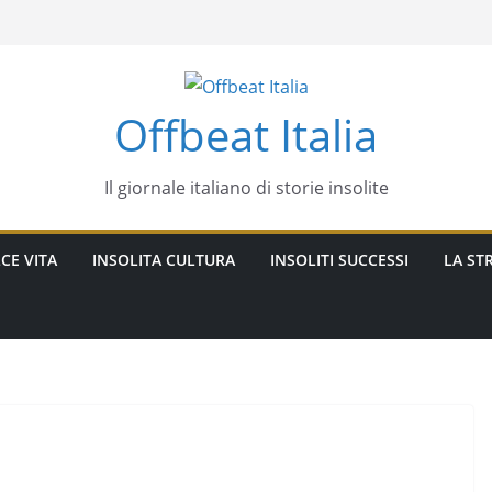
Offbeat Italia
Il giornale italiano di storie insolite
CE VITA
INSOLITA CULTURA
INSOLITI SUCCESSI
LA STR