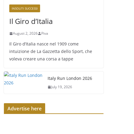
INSOLITI SUCCESSI
Il Giro d’Italia
August 2, 2026
Piva
Il Giro d’Italia nasce nel 1909 come
intuizione de La Gazzetta dello Sport, che
voleva creare una corsa a tappe
Italy Run London 2026
July 19, 2026
Advertise here