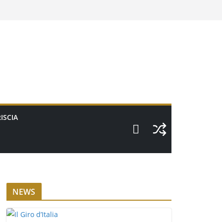
ISCIA
NEWS