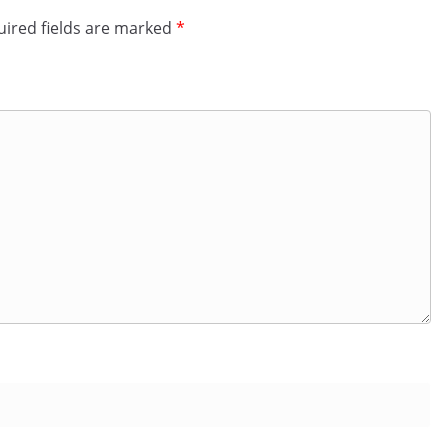
ired fields are marked
*