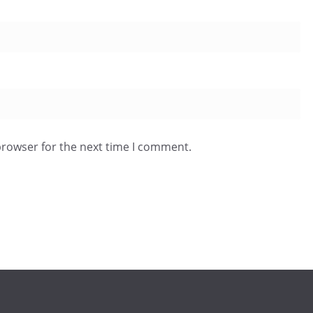
browser for the next time I comment.