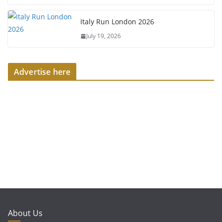
Italy Run London 2026
July 19, 2026
Advertise here
About Us