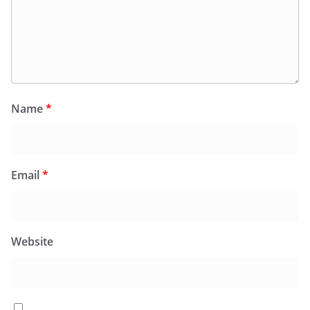
Name
*
Email
*
Website