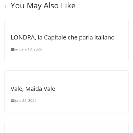
You May Also Like
LONDRA, la Capitale che parla italiano
January 18, 2026
Vale, Maida Vale
June 22, 2025