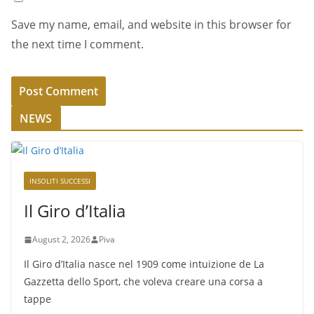
Save my name, email, and website in this browser for
the next time I comment.
NEWS
INSOLITI SUCCESSI
Il Giro d’Italia
August 2, 2026
Piva
Il Giro d’Italia nasce nel 1909 come intuizione de La
Gazzetta dello Sport, che voleva creare una corsa a
tappe