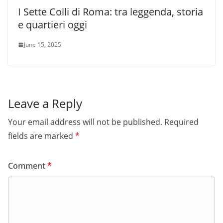
I Sette Colli di Roma: tra leggenda, storia
e quartieri oggi
June 15, 2025
Leave a Reply
Your email address will not be published.
Required
fields are marked
*
Comment
*