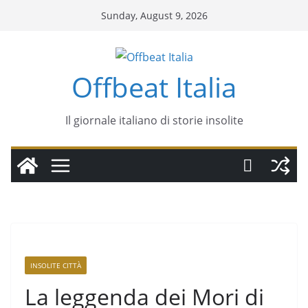
Sunday, August 9, 2026
Offbeat Italia
Il giornale italiano di storie insolite
INSOLITE CITTÀ
La leggenda dei Mori di