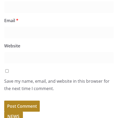
Email
*
Website
Save my name, email, and website in this browser for
the next time I comment.
NEWS