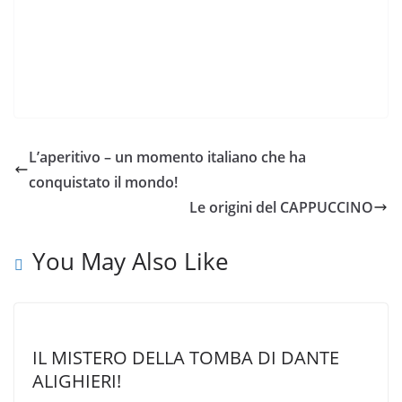
L’aperitivo – un momento italiano che ha
conquistato il mondo!
Le origini del CAPPUCCINO
You May Also Like
IL MISTERO DELLA TOMBA DI DANTE
ALIGHIERI!