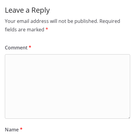
Leave a Reply
Your email address will not be published.
Required
fields are marked
*
Comment
*
Name
*