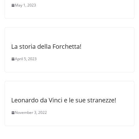
May 1, 2023
La storia della Forchetta!
April 5, 2023
Leonardo da Vinci e le sue stranezze!
November 3, 2022