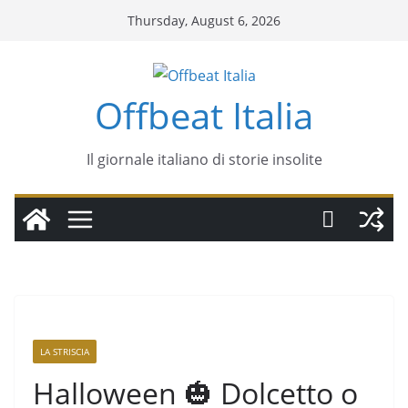
Thursday, August 6, 2026
Offbeat Italia
Il giornale italiano di storie insolite
LA STRISCIA
Halloween 🎃 Dolcetto o