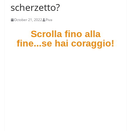
scherzetto?
October 21, 2022
Piva
Scrolla fino alla
fine...se hai coraggio!