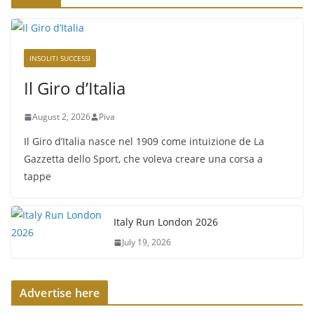
INSOLITI SUCCESSI
Il Giro d’Italia
August 2, 2026
Piva
Il Giro d’Italia nasce nel 1909 come intuizione de La
Gazzetta dello Sport, che voleva creare una corsa a
tappe
Italy Run London 2026
July 19, 2026
Advertise here