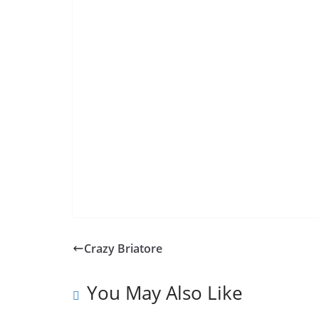
Crazy Briatore
You May Also Like