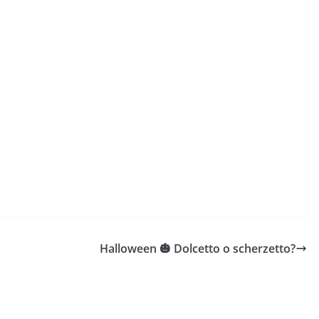
Halloween 🎃 Dolcetto o scherzetto?