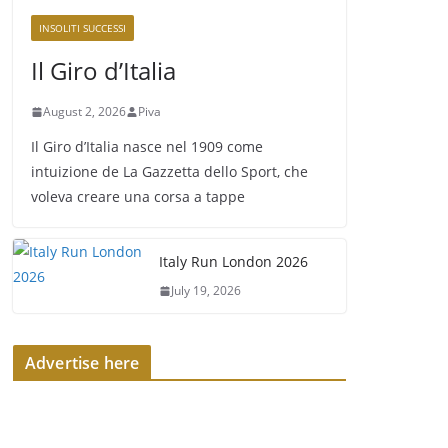
INSOLITI SUCCESSI
Il Giro d’Italia
August 2, 2026
Piva
Il Giro d’Italia nasce nel 1909 come
intuizione de La Gazzetta dello Sport, che
voleva creare una corsa a tappe
Italy Run London 2026
July 19, 2026
Advertise here