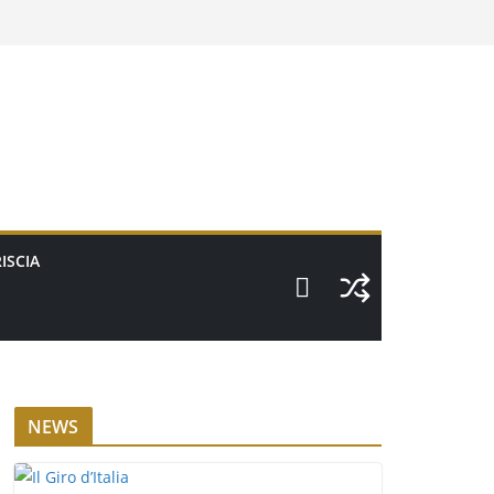
ISCIA
NEWS