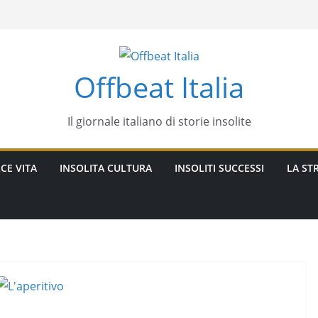
Offbeat Italia
Il giornale italiano di storie insolite
CE VITA
INSOLITA CULTURA
INSOLITI SUCCESSI
LA STR