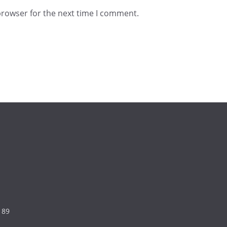
browser for the next time I comment.
189