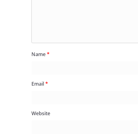
Name
*
Email
*
Website