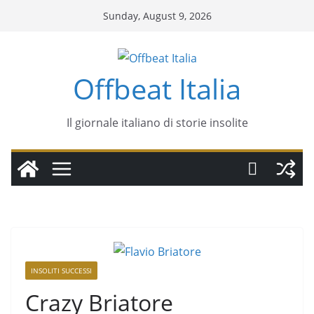
Sunday, August 9, 2026
Offbeat Italia
Il giornale italiano di storie insolite
INSOLITI SUCCESSI
Crazy Briatore