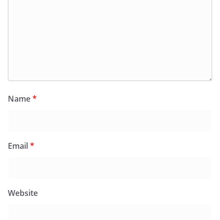
Name
*
Email
*
Website