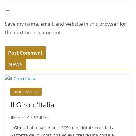
Save my name, email, and website in this browser for
the next time I comment.
NEWS
INSOLITI SUCCESSI
Il Giro d’Italia
August 2, 2026
Piva
Il Giro d’Italia nasce nel 1909 come intuizione de La
Gazzetta dello Sport, che voleva creare una corsa a