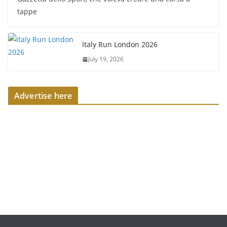
tappe
Italy Run London 2026
July 19, 2026
Advertise here