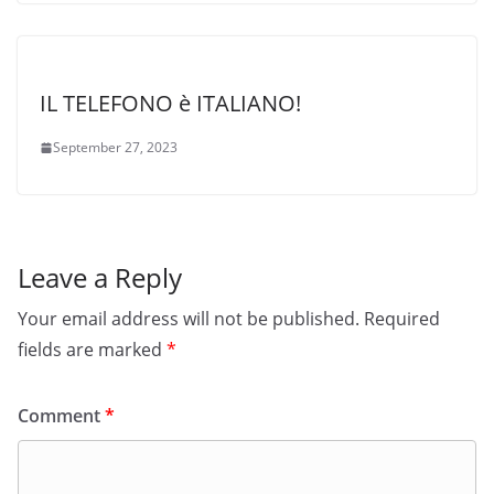
IL TELEFONO è ITALIANO!
September 27, 2023
Leave a Reply
Your email address will not be published.
Required
fields are marked
*
Comment
*