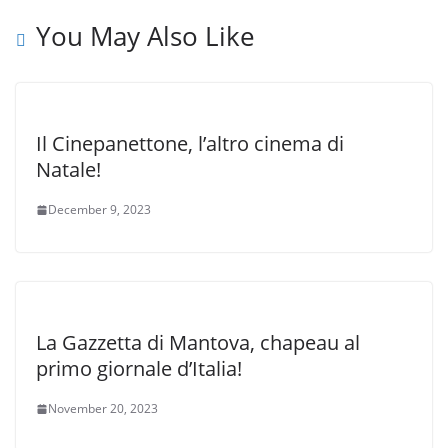
You May Also Like
Il Cinepanettone, l’altro cinema di
Natale!
December 9, 2023
La Gazzetta di Mantova, chapeau al
primo giornale d’Italia!
November 20, 2023