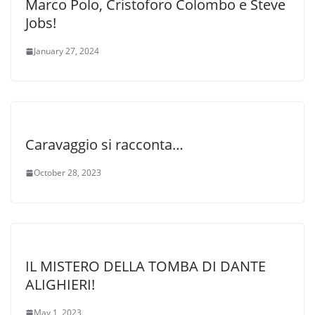
Marco Polo, Cristoforo Colombo e Steve
Jobs!
January 27, 2024
Caravaggio si racconta…
October 28, 2023
IL MISTERO DELLA TOMBA DI DANTE
ALIGHIERI!
May 1, 2023