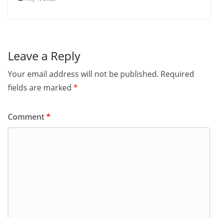
Leave a Reply
Your email address will not be published.
Required
fields are marked
*
Comment
*