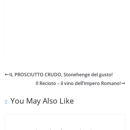
IL PROSCIUTTO CRUDO, Stonehenge del gusto!
Il Recioto – il vino dell’Impero Romano!
You May Also Like