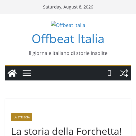
Saturday, August 8, 2026
Offbeat Italia
Il giornale italiano di storie insolite
LA STRISCIA
La storia della Forchetta!