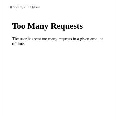
April 5, 2023
Piva