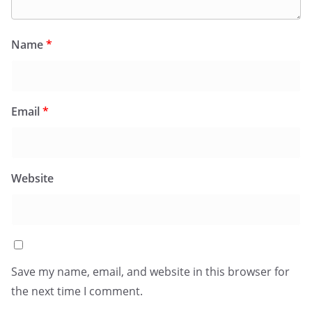
Name
*
Email
*
Website
Save my name, email, and website in this browser for
the next time I comment.