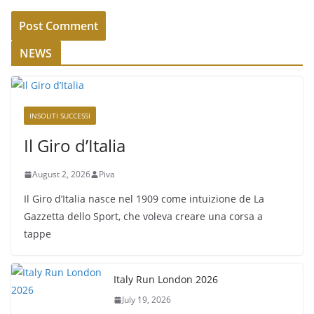
NEWS
INSOLITI SUCCESSI
Il Giro d’Italia
August 2, 2026
Piva
Il Giro d’Italia nasce nel 1909 come intuizione de La
Gazzetta dello Sport, che voleva creare una corsa a
tappe
Italy Run London 2026
July 19, 2026