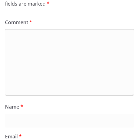
fields are marked
*
Comment
*
Name
*
Email
*