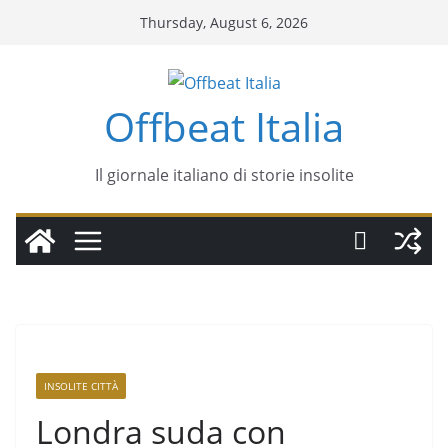
Thursday, August 6, 2026
Offbeat Italia
Il giornale italiano di storie insolite
INSOLITE CITTÀ
Londra suda con