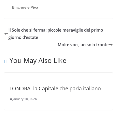
Emanuele Piva
Il Sole che si ferma: piccole meraviglie del primo
giorno d’estate
Molte voci, un solo fronte
You May Also Like
LONDRA, la Capitale che parla italiano
January 18, 2026