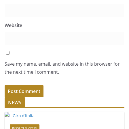
Website
Save my name, email, and website in this browser for
the next time I comment.
NEWS
INSOLITI SUCCESSI