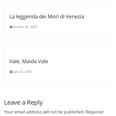
La leggenda dei Mori di Venezia
October 26, 2025
Vale, Maida Vale
June 22, 2025
Leave a Reply
Your email address will not be published.
Required