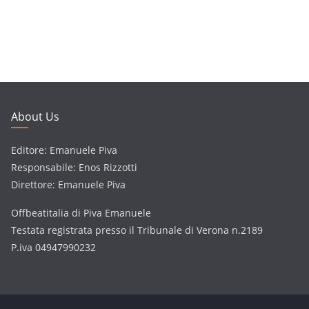
About Us
Editore: Emanuele Piva
Responsabile: Enos Rizzotti
Direttore: Emanuele Piva
Offbeatitalia di Piva Emanuele
Testata registrata presso il Tribunale di Verona n.2189
P.iva 04947990232