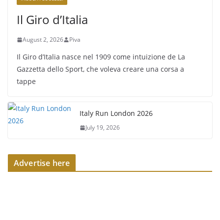
Il Giro d’Italia
August 2, 2026
Piva
Il Giro d’Italia nasce nel 1909 come intuizione de La
Gazzetta dello Sport, che voleva creare una corsa a
tappe
Italy Run London 2026
July 19, 2026
Advertise here