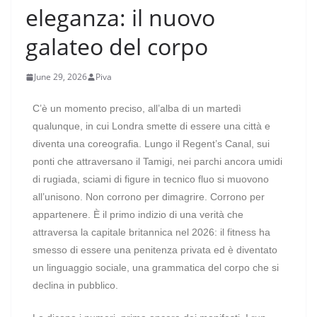
eleganza: il nuovo
galateo del corpo
June 29, 2026
Piva
C’è un momento preciso, all’alba di un martedì
qualunque, in cui Londra smette di essere una città e
diventa una coreografia. Lungo il Regent’s Canal, sui
ponti che attraversano il Tamigi, nei parchi ancora umidi
di rugiada, sciami di figure in tecnico fluo si muovono
all’unisono. Non corrono per dimagrire. Corrono per
appartenere. È il primo indizio di una verità che
attraversa la capitale britannica nel 2026: il fitness ha
smesso di essere una penitenza privata ed è diventato
un linguaggio sociale, una grammatica del corpo che si
declina in pubblico.