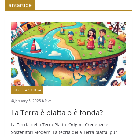
antartide
INSOLITA CULTURA
January 5, 2025
Piva
La Terra è piatta o è tonda?
La Teoria della Terra Piatta: Origini, Credenze e
Sostenitori Moderni La teoria della Terra piatta, pur