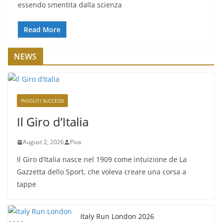
essendo smentita dalla scienza
Read More
NEWS
INSOLITI SUCCESSI
Il Giro d’Italia
August 2, 2026
Piva
Il Giro d’Italia nasce nel 1909 come intuizione de La
Gazzetta dello Sport, che voleva creare una corsa a
tappe
Italy Run London 2026