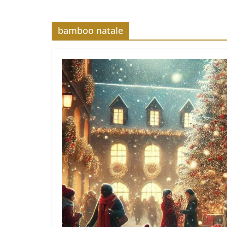
bamboo natale