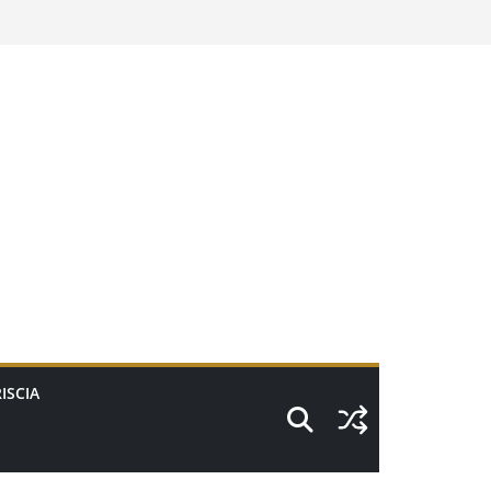
ISCIA