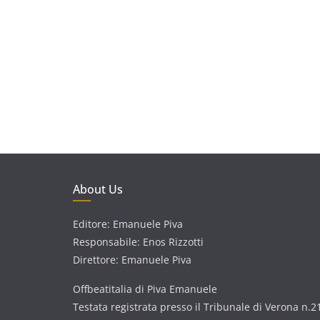
About Us
Editore: Emanuele Piva
Responsabile: Enos Rizzotti
Direttore: Emanuele Piva
Offbeatitalia di Piva Emanuele
Testata registrata presso il Tribunale di Verona n.2