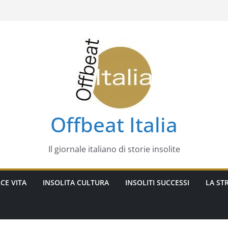
Offbeat Italia
Il giornale italiano di storie insolite
CE VITA
INSOLITA CULTURA
INSOLITI SUCCESSI
LA STR