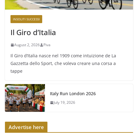
INSOLITI SUCCESSI
Il Giro d’Italia
August 2, 2026
Piva
Il Giro d’Italia nasce nel 1909 come intuizione de La
Gazzetta dello Sport, che voleva creare una corsa a
tappe
Italy Run London 2026
July 19, 2026
Advertise here