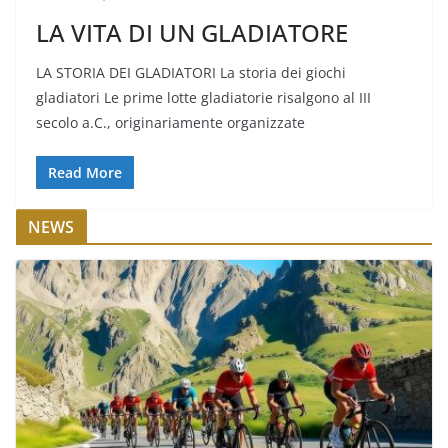
LA VITA DI UN GLADIATORE
LA STORIA DEI GLADIATORI La storia dei giochi
gladiatori Le prime lotte gladiatorie risalgono al III
secolo a.C., originariamente organizzate
Read More
NEWS