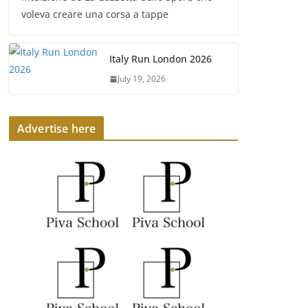
voleva creare una corsa a tappe
Italy Run London 2026
July 19, 2026
Advertise here