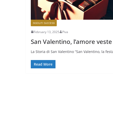
INSOLITI SUCCESSI
February 13, 2025
Piva
San Valentino, l’amore veste 
La Storia di San Valentino “San Valentino, la fes
Read More