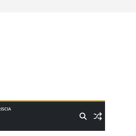
ISCIA