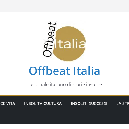
Offbeat Italia
Il giornale italiano di storie insolite
CE VITA
INSOLITA CULTURA
INSOLITI SUCCESSI
LA STR