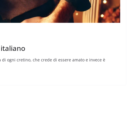
italiano
ta di ogni cretino, che crede di essere amato e invece è