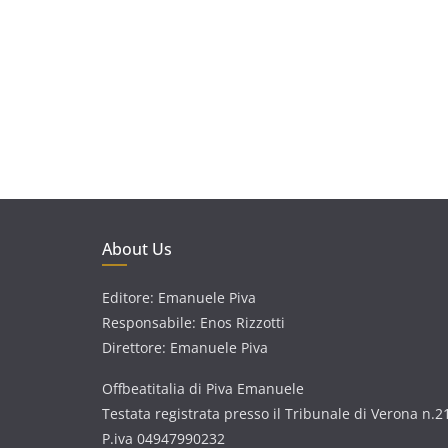
About Us
Editore: Emanuele Piva
Responsabile: Enos Rizzotti
Direttore: Emanuele Piva
Offbeatitalia di Piva Emanuele
Testata registrata presso il Tribunale di Verona n.2
P.iva 04947990232