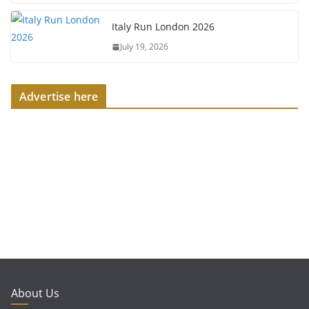
Italy Run London 2026
July 19, 2026
Advertise here
About Us