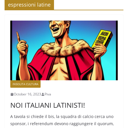
espressioni latine
INSOLITA CULTURA
October 16, 2023
Piva
NOI ITALIANI LATINISTI!
A tavola si chiede il bis, la squadra di calcio cerca uno
sponsor, i referendum devono raggiungere il quorum,