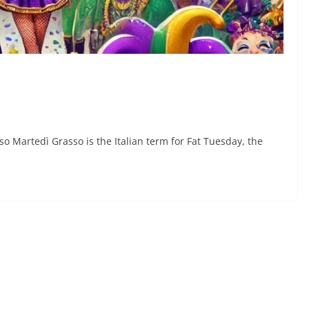
sso Martedì Grasso is the Italian term for Fat Tuesday, the