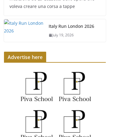
voleva creare una corsa a tappe
Italy Run London 2026
July 19, 2026
Advertise here