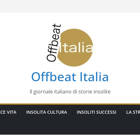
Offbeat Italia
Il giornale italiano di storie insolite
CE VITA
INSOLITA CULTURA
INSOLITI SUCCESSI
LA STR