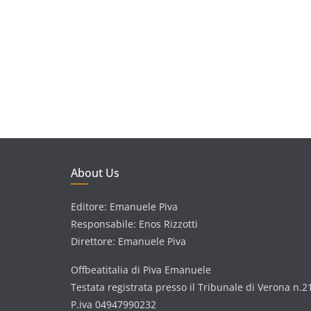
About Us
Editore: Emanuele Piva
Responsabile: Enos Rizzotti
Direttore: Emanuele Piva
Offbeatitalia di Piva Emanuele
Testata registrata presso il Tribunale di Verona n.2
P.iva 04947990232