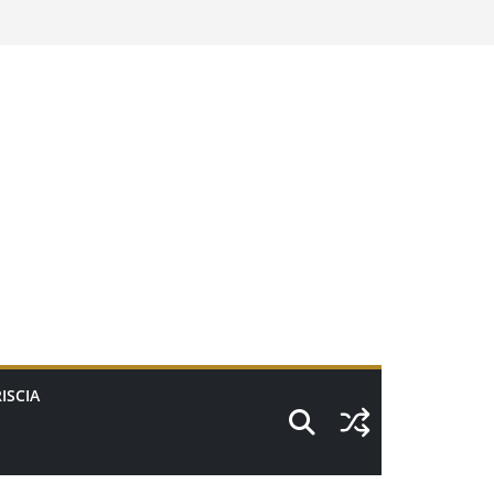
ISCIA