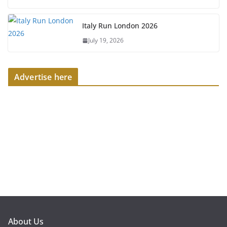
Italy Run London 2026
July 19, 2026
Advertise here
About Us