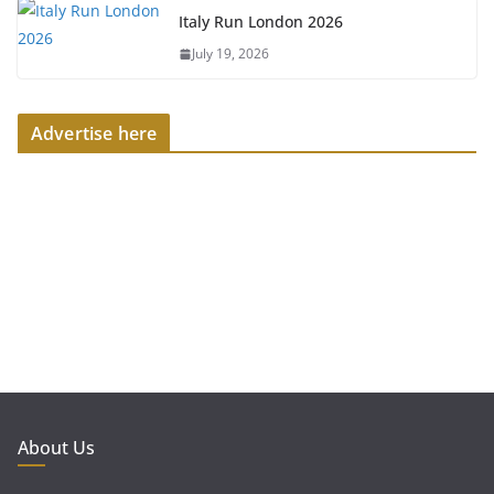
Italy Run London 2026
July 19, 2026
Advertise here
About Us