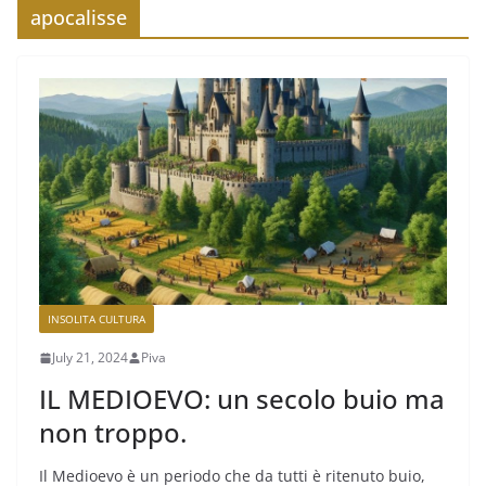
apocalisse
INSOLITA CULTURA
July 21, 2024
Piva
IL MEDIOEVO: un secolo buio ma
non troppo.
Il Medioevo è un periodo che da tutti è ritenuto buio,