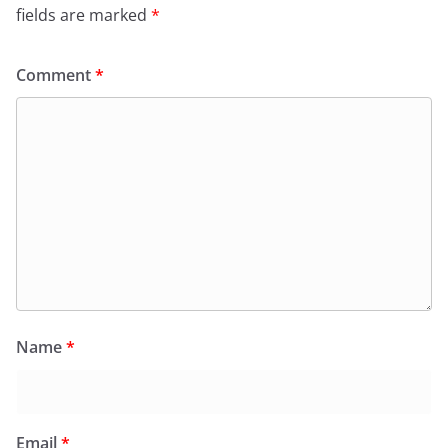
fields are marked
*
Comment
*
Name
*
Email
*