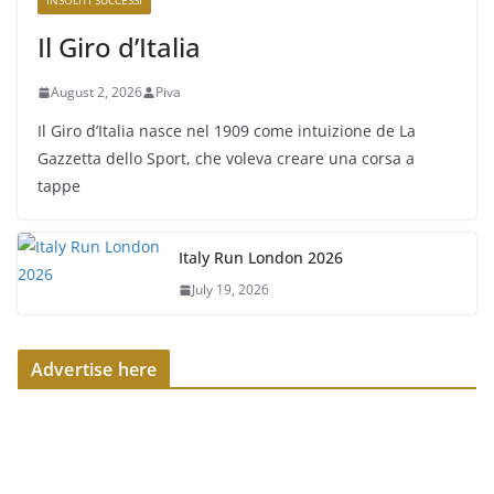
INSOLITI SUCCESSI
Il Giro d’Italia
August 2, 2026
Piva
Il Giro d’Italia nasce nel 1909 come intuizione de La
Gazzetta dello Sport, che voleva creare una corsa a
tappe
Italy Run London 2026
July 19, 2026
Advertise here