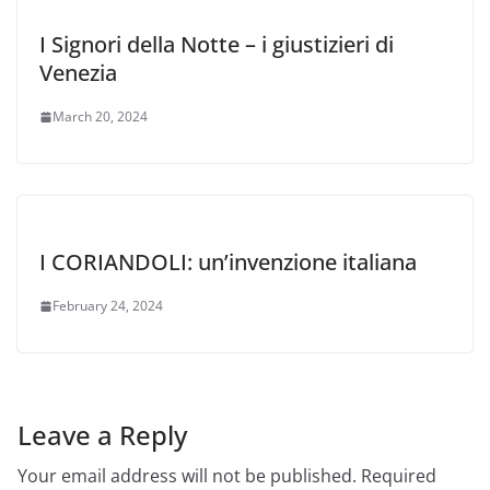
I Signori della Notte – i giustizieri di
Venezia
March 20, 2024
I CORIANDOLI: un’invenzione italiana
February 24, 2024
Leave a Reply
Your email address will not be published.
Required