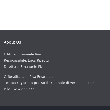
About Us
Editore: Emanuele Piva
Responsabile: Enos Rizzotti
Direttore: Emanuele Piva
Offbeatitalia di Piva Emanuele
Testata registrata presso il Tribunale di Verona n.2189
P.iva 04947990232