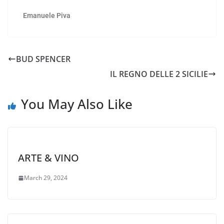
Emanuele Piva
BUD SPENCER
IL REGNO DELLE 2 SICILIE
You May Also Like
ARTE & VINO
March 29, 2024