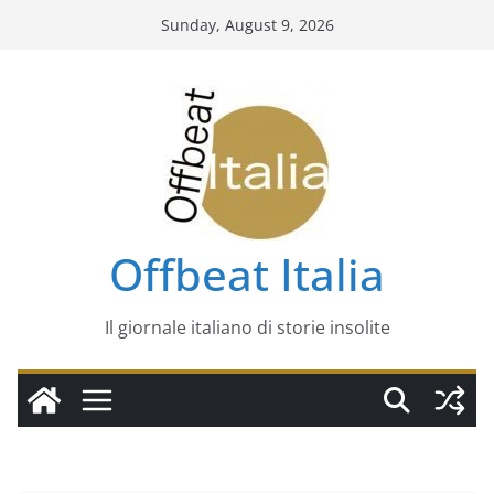
Sunday, August 9, 2026
Offbeat Italia
Il giornale italiano di storie insolite