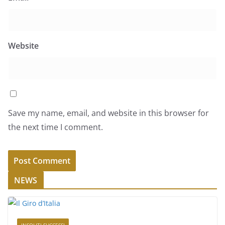
Website
Save my name, email, and website in this browser for
the next time I comment.
NEWS