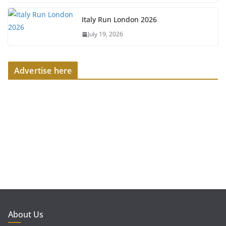
Italy Run London 2026
July 19, 2026
Advertise here
About Us