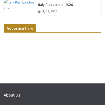
Italy Run London 2026
July 19, 2026
Advertise here
About Us