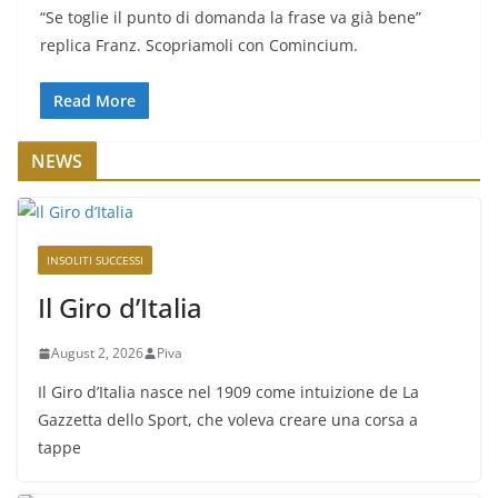
“Se toglie il punto di domanda la frase va già bene”
replica Franz. Scopriamoli con Comincium.
Read More
NEWS
INSOLITI SUCCESSI
Il Giro d’Italia
August 2, 2026
Piva
Il Giro d’Italia nasce nel 1909 come intuizione de La
Gazzetta dello Sport, che voleva creare una corsa a
tappe