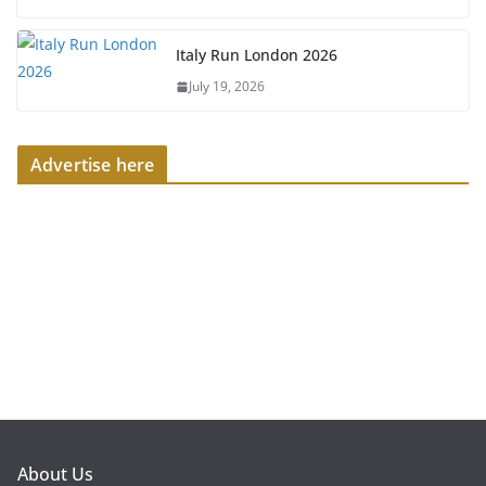
Italy Run London 2026
July 19, 2026
Advertise here
About Us