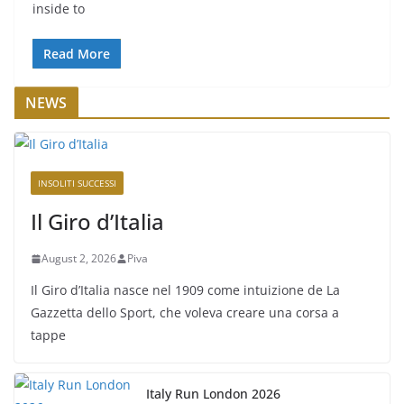
inside to
Read More
NEWS
INSOLITI SUCCESSI
Il Giro d’Italia
August 2, 2026
Piva
Il Giro d’Italia nasce nel 1909 come intuizione de La
Gazzetta dello Sport, che voleva creare una corsa a
tappe
Italy Run London 2026