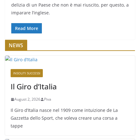
delizia di un Paese che non è mai riuscito, per questo, a
imparare l’inglese.
Read More
NEWS
INSOLITI SUCCESSI
Il Giro d’Italia
August 2, 2026
Piva
Il Giro d’Italia nasce nel 1909 come intuizione de La
Gazzetta dello Sport, che voleva creare una corsa a
tappe