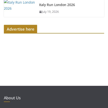
Italy Run London 2026
July 19, 2026
Advertise here
About Us