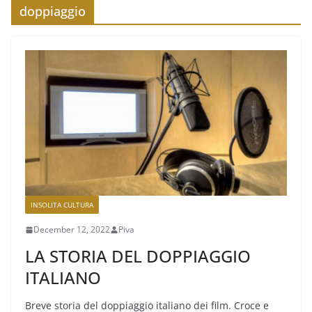
doppiaggio
INSOLITA CULTURA
December 12, 2022
Piva
LA STORIA DEL DOPPIAGGIO
ITALIANO
Breve storia del doppiaggio italiano dei film. Croce e