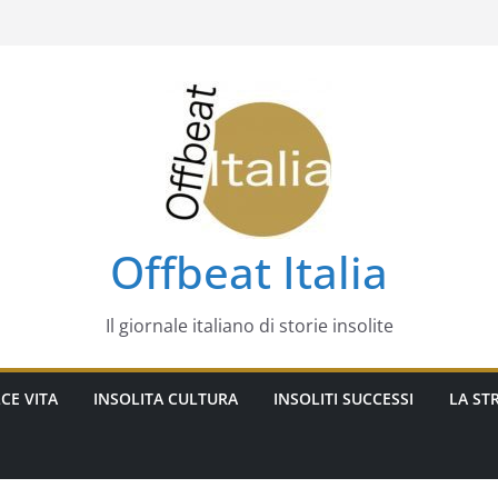
Offbeat Italia
Il giornale italiano di storie insolite
CE VITA
INSOLITA CULTURA
INSOLITI SUCCESSI
LA STR