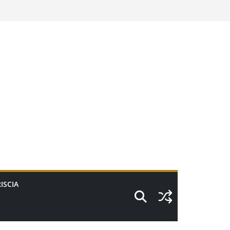
ISCIA