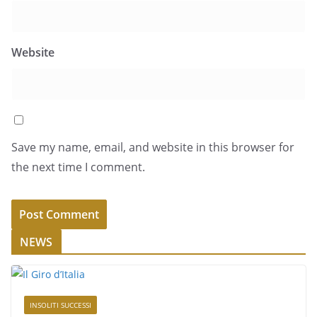
Website
Save my name, email, and website in this browser for
the next time I comment.
NEWS
INSOLITI SUCCESSI