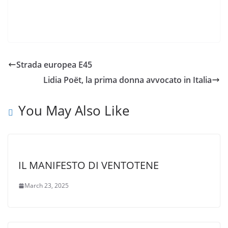
Strada europea E45
Lidia Poët, la prima donna avvocato in Italia
You May Also Like
IL MANIFESTO DI VENTOTENE
March 23, 2025