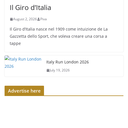
Il Giro d’Italia
August 2, 2026
Piva
Il Giro d’Italia nasce nel 1909 come intuizione de La
Gazzetta dello Sport, che voleva creare una corsa a
tappe
Italy Run London 2026
July 19, 2026
Advertise here