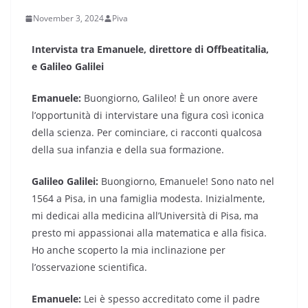
November 3, 2024
Piva
Intervista tra Emanuele, direttore di Offbeatitalia,
e Galileo Galilei
Emanuele:
Buongiorno, Galileo! È un onore avere
l’opportunità di intervistare una figura così iconica
della scienza. Per cominciare, ci racconti qualcosa
della sua infanzia e della sua formazione.
Galileo Galilei:
Buongiorno, Emanuele! Sono nato nel
1564 a Pisa, in una famiglia modesta. Inizialmente,
mi dedicai alla medicina all’Università di Pisa, ma
presto mi appassionai alla matematica e alla fisica.
Ho anche scoperto la mia inclinazione per
l’osservazione scientifica.
Emanuele:
Lei è spesso accreditato come il padre