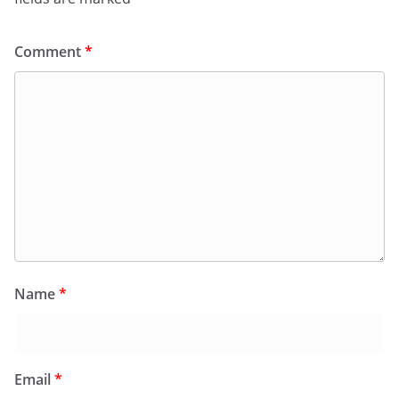
Comment
*
Name
*
Email
*