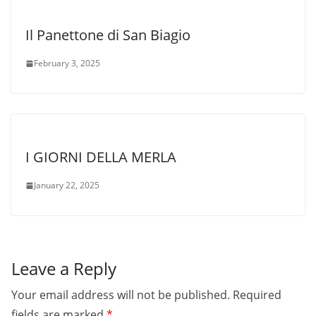
Il Panettone di San Biagio
February 3, 2025
I GIORNI DELLA MERLA
January 22, 2025
Leave a Reply
Your email address will not be published.
Required
fields are marked
*