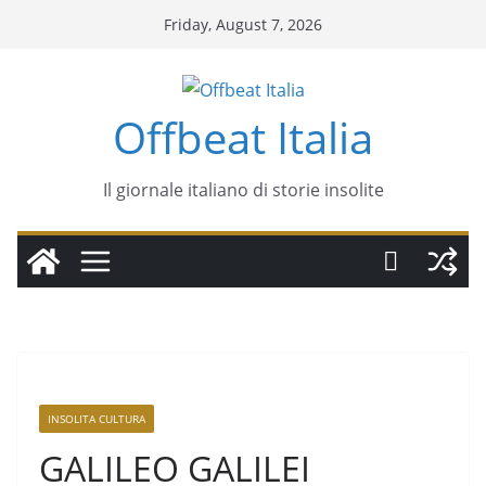
Friday, August 7, 2026
Offbeat Italia
Il giornale italiano di storie insolite
INSOLITA CULTURA
GALILEO GALILEI