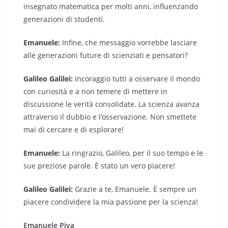
insegnato matematica per molti anni, influenzando
generazioni di studenti.
Emanuele:
Infine, che messaggio vorrebbe lasciare
alle generazioni future di scienziati e pensatori?
Galileo Galilei:
Incoraggio tutti a osservare il mondo
con curiosità e a non temere di mettere in
discussione le verità consolidate. La scienza avanza
attraverso il dubbio e l’osservazione. Non smettete
mai di cercare e di esplorare!
Emanuele:
La ringrazio, Galileo, per il suo tempo e le
sue preziose parole. È stato un vero piacere!
Galileo Galilei:
Grazie a te, Emanuele. È sempre un
piacere condividere la mia passione per la scienza!
Emanuele Piva