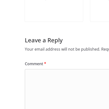
Leave a Reply
Your email address will not be published.
Requ
Comment
*