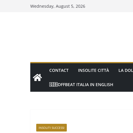
Wednesday, August 5, 2026
CONTACT
INSOLITE CITTÀ
LA DOL
🇬🇧OFFBEAT ITALIA IN ENGLISH
INSOLITI SUCCESSI