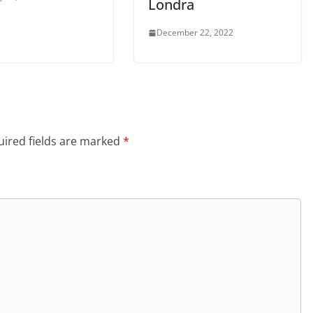
Londra
December 22, 2022
ired fields are marked
*