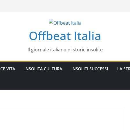
Offbeat Italia
Il giornale italiano di storie insolite
CE VITA
INSOLITA CULTURA
INSOLITI SUCCESSI
LA STR