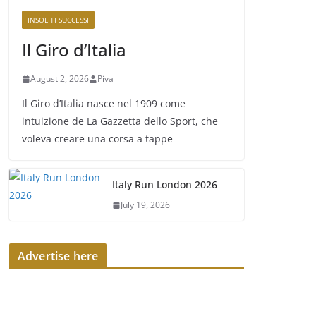
INSOLITI SUCCESSI
Il Giro d’Italia
August 2, 2026
Piva
Il Giro d’Italia nasce nel 1909 come
intuizione de La Gazzetta dello Sport, che
voleva creare una corsa a tappe
Italy Run London 2026
July 19, 2026
Advertise here