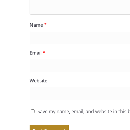
Name
*
Email
*
Website
Save my name, email, and website in this 