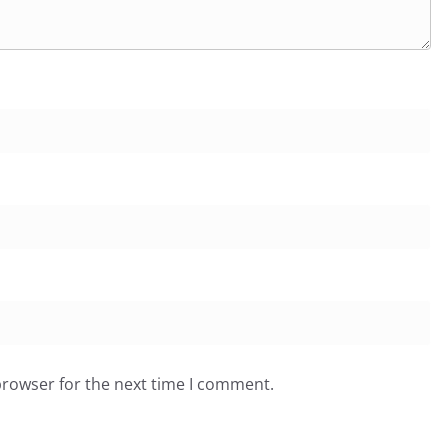
browser for the next time I comment.