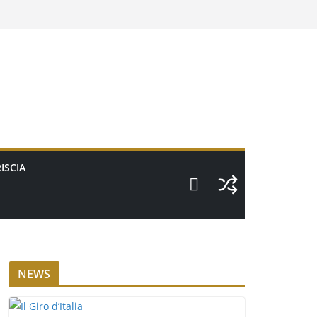
ISCIA
NEWS