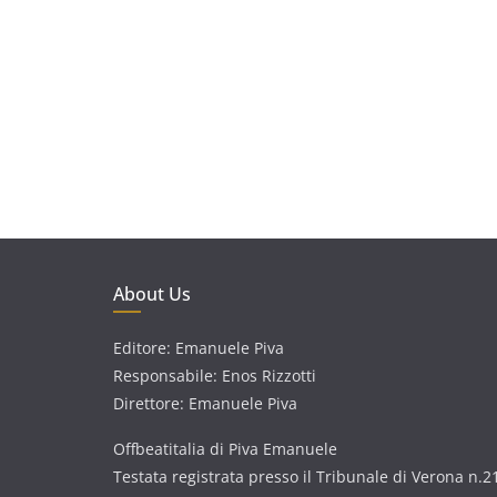
About Us
Editore: Emanuele Piva
Responsabile: Enos Rizzotti
Direttore: Emanuele Piva
Offbeatitalia di Piva Emanuele
Testata registrata presso il Tribunale di Verona n.2