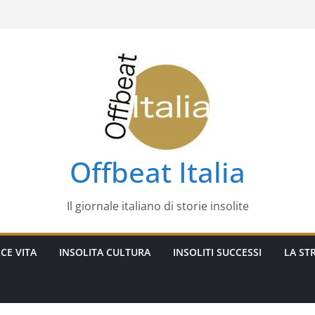
Offbeat Italia
Il giornale italiano di storie insolite
CE VITA
INSOLITA CULTURA
INSOLITI SUCCESSI
LA STR