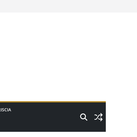
ISCIA