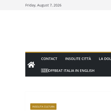
Friday, August 7, 2026
CONTACT
INSOLITE CITTÀ
LA DOL
🇬🇧OFFBEAT ITALIA IN ENGLISH
INSOLITA CULTURA