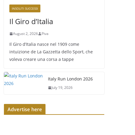
INSOLITI SUCCESSI
Il Giro d’Italia
August 2, 2026
Piva
Il Giro d’Italia nasce nel 1909 come
intuizione de La Gazzetta dello Sport, che
voleva creare una corsa a tappe
Italy Run London 2026
July 19, 2026
Advertise here