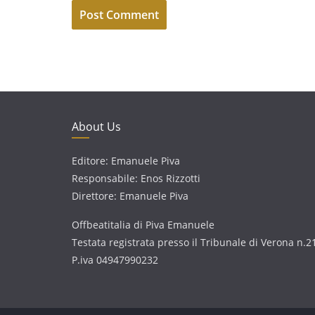
About Us
Editore: Emanuele Piva
Responsabile: Enos Rizzotti
Direttore: Emanuele Piva
Offbeatitalia di Piva Emanuele
Testata registrata presso il Tribunale di Verona n.2
P.iva 04947990232