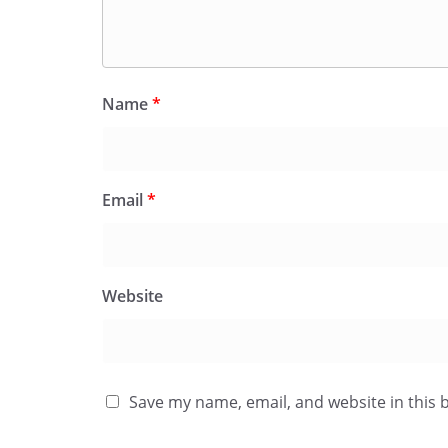
Name
*
Email
*
Website
Save my name, email, and website in this 