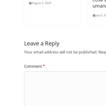
August 3, 2025
uman
July 6, 
Leave a Reply
Your email address will not be published.
Requ
Comment
*