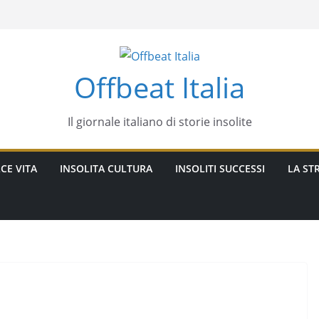
Offbeat Italia
Il giornale italiano di storie insolite
CE VITA
INSOLITA CULTURA
INSOLITI SUCCESSI
LA STR