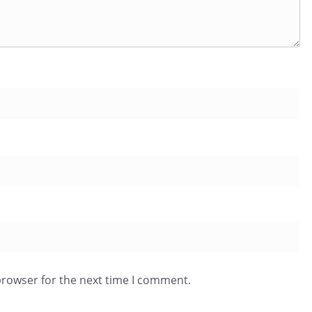
browser for the next time I comment.