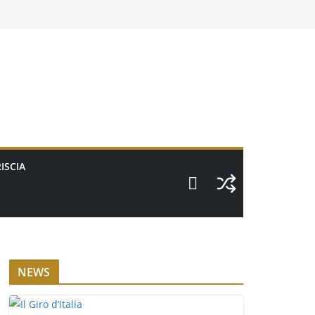
ISCIA
NEWS