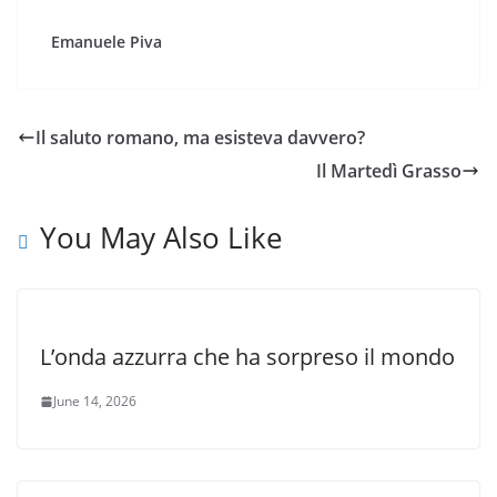
Emanuele Piva
Il saluto romano, ma esisteva davvero?
Il Martedì Grasso
You May Also Like
L’onda azzurra che ha sorpreso il mondo
June 14, 2026