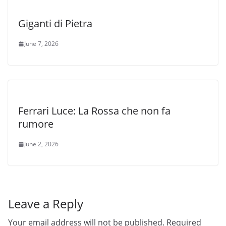
Giganti di Pietra
June 7, 2026
Ferrari Luce: La Rossa che non fa
rumore
June 2, 2026
Leave a Reply
Your email address will not be published.
Required