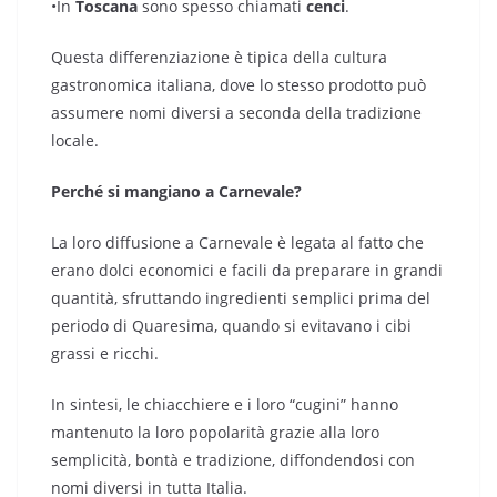
•In
Toscana
sono spesso chiamati
cenci
.
Questa differenziazione è tipica della cultura
gastronomica italiana, dove lo stesso prodotto può
assumere nomi diversi a seconda della tradizione
locale.
Perché si mangiano a Carnevale?
La loro diffusione a Carnevale è legata al fatto che
erano dolci economici e facili da preparare in grandi
quantità, sfruttando ingredienti semplici prima del
periodo di Quaresima, quando si evitavano i cibi
grassi e ricchi.
In sintesi, le chiacchiere e i loro “cugini” hanno
mantenuto la loro popolarità grazie alla loro
semplicità, bontà e tradizione, diffondendosi con
nomi diversi in tutta Italia.