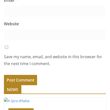
Email
*
Website
Save my name, email, and website in this browser for
the next time I comment.
NEWS