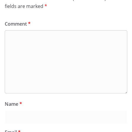
fields are marked
*
Comment
*
Name
*