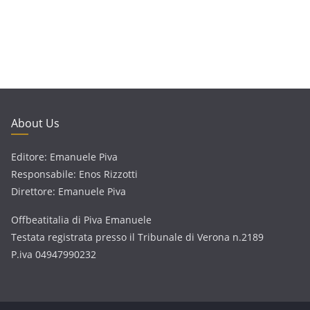
About Us
Editore: Emanuele Piva
Responsabile: Enos Rizzotti
Direttore: Emanuele Piva
Offbeatitalia di Piva Emanuele
Testata registrata presso il Tribunale di Verona n.2189
P.iva 04947990232