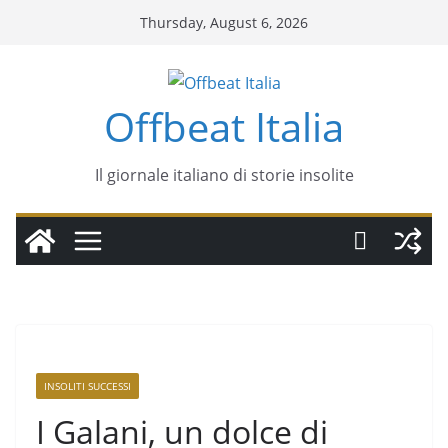
Thursday, August 6, 2026
Offbeat Italia
Il giornale italiano di storie insolite
INSOLITI SUCCESSI
I Galani, un dolce di