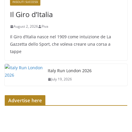
INSOLITI SUCCESSI
Il Giro d’Italia
August 2, 2026
Piva
Il Giro d’Italia nasce nel 1909 come intuizione de La
Gazzetta dello Sport, che voleva creare una corsa a
tappe
Italy Run London 2026
July 19, 2026
Advertise here