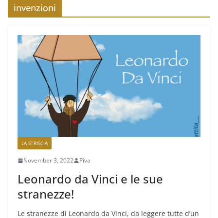
invenzioni
LA STRISCIA
November 3, 2022
Piva
Leonardo da Vinci e le sue
stranezze!
Le stranezze di Leonardo da Vinci, da leggere tutte d’un