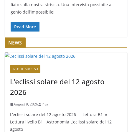
fiato sulla nostra striscia. Una intervista possibile al
genio dell’impossibile!
Read More
NEWS
INSOLITI SUCCESSI
L’eclissi solare del 12 agosto
2026
August 9, 2026
Piva
L’eclissi solare del 12 agosto 2026 — Lettura B1 ☀️
Lettura livello B1 · Astronomia L’eclissi solare del 12
agosto