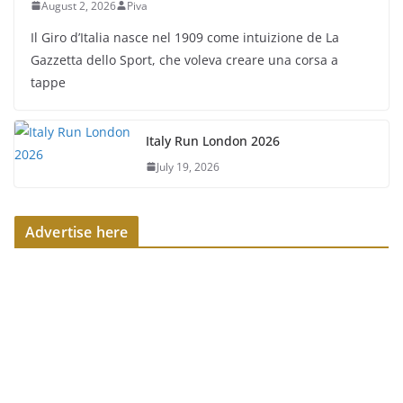
August 2, 2026
Piva
Il Giro d’Italia nasce nel 1909 come intuizione de La
Gazzetta dello Sport, che voleva creare una corsa a
tappe
Italy Run London 2026
July 19, 2026
Advertise here