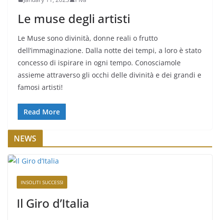
Le muse degli artisti
Le Muse sono divinità, donne reali o frutto
dell’immaginazione. Dalla notte dei tempi, a loro è stato
concesso di ispirare in ogni tempo. Conosciamole
assieme attraverso gli occhi delle divinità e dei grandi e
famosi artisti!
Read More
NEWS
INSOLITI SUCCESSI
Il Giro d’Italia