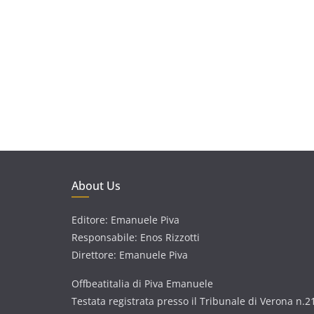
About Us
Editore: Emanuele Piva
Responsabile: Enos Rizzotti
Direttore: Emanuele Piva
Offbeatitalia di Piva Emanuele
Testata registrata presso il Tribunale di Verona n.2