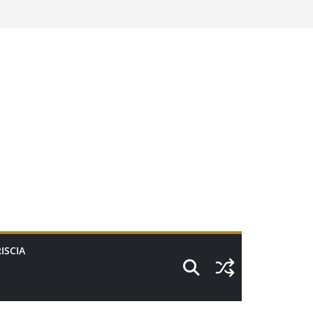
ISCIA