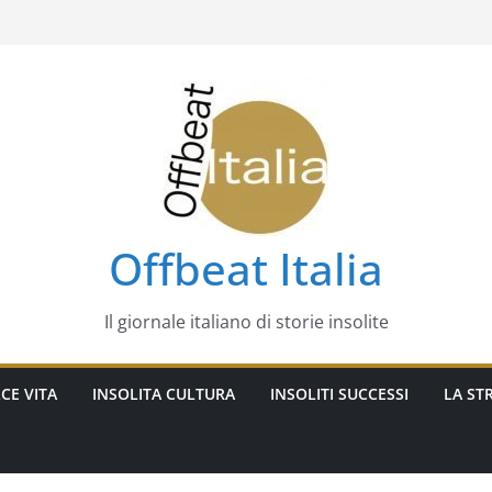
Offbeat Italia
Il giornale italiano di storie insolite
CE VITA
INSOLITA CULTURA
INSOLITI SUCCESSI
LA STR