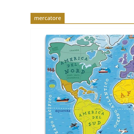
mercatore