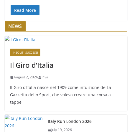
Read More
NEWS
INSOLITI SUCCESSI
Il Giro d’Italia
August 2, 2026
Piva
Il Giro d’Italia nasce nel 1909 come intuizione de La
Gazzetta dello Sport, che voleva creare una corsa a
tappe
Italy Run London 2026
July 19, 2026