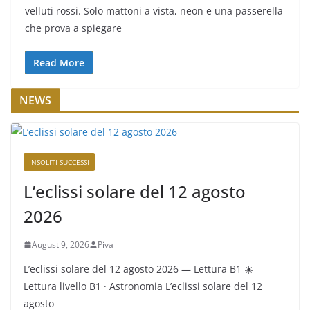
velluti rossi. Solo mattoni a vista, neon e una passerella
che prova a spiegare
Read More
NEWS
INSOLITI SUCCESSI
L’eclissi solare del 12 agosto
2026
August 9, 2026
Piva
L’eclissi solare del 12 agosto 2026 — Lettura B1 ☀️
Lettura livello B1 · Astronomia L’eclissi solare del 12
agosto