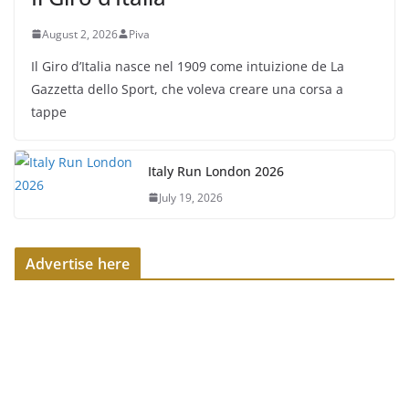
August 2, 2026
Piva
Il Giro d’Italia nasce nel 1909 come intuizione de La
Gazzetta dello Sport, che voleva creare una corsa a
tappe
Italy Run London 2026
July 19, 2026
Advertise here