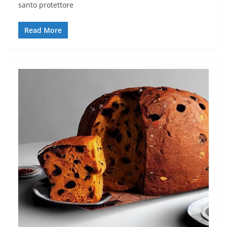
santo protettore
Read More