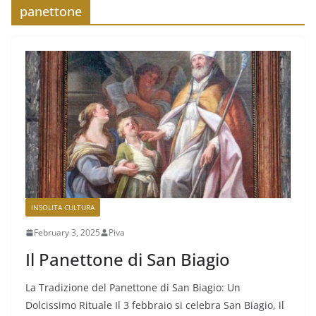
panettone
INSOLITA CULTURA
February 3, 2025
Piva
Il Panettone di San Biagio
La Tradizione del Panettone di San Biagio: Un
Dolcissimo Rituale Il 3 febbraio si celebra San Biagio, il