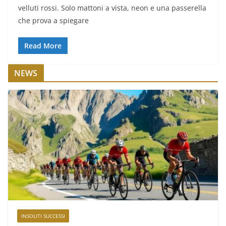
velluti rossi. Solo mattoni a vista, neon e una passerella
che prova a spiegare
Read More
NEWS
INSOLITI SUCCESSI