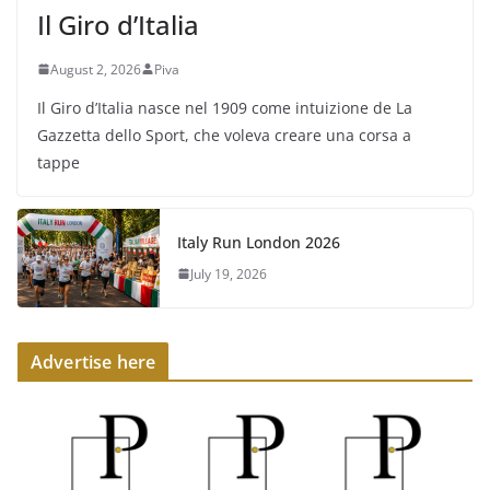
Il Giro d’Italia
August 2, 2026
Piva
Il Giro d’Italia nasce nel 1909 come intuizione de La
Gazzetta dello Sport, che voleva creare una corsa a
tappe
Italy Run London 2026
July 19, 2026
Advertise here